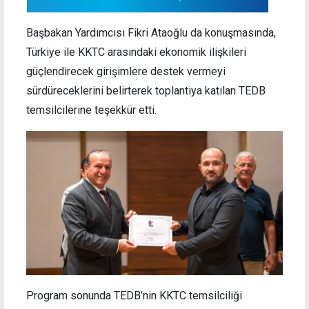
Başbakan Yardımcısı Fikri Ataoğlu da konuşmasında,
Türkiye ile KKTC arasındaki ekonomik ilişkileri
güçlendirecek girişimlere destek vermeyi
sürdüreceklerini belirterek toplantıya katılan TEDB
temsilcilerine teşekkür etti.
Program sonunda TEDB’nin KKTC temsilciliği