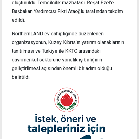
oluşturuldu. Temsilcilik mazbatası, Reşat Ezel’e
Başbakan Yardımcısı Fikri Ataoğlu tarafından takdim
edildi.
NorthernLAND ev sahipliğinde düzenlenen
organizasyonun, Kuzey Kıbrıs’ın yatırım olanaklarının
tanıtılması ve Türkiye ile KKTC arasındaki
gayrimenkul sektörüne yönelik iş birliğinin
geliştirilmesi açısından önemli bir adım olduğu
belirtildi.