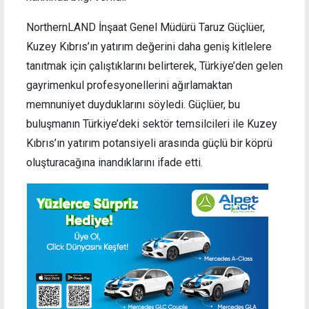
NorthernLAND İnşaat Genel Müdürü Taruz Güçlüer,
Kuzey Kıbrıs’ın yatırım değerini daha geniş kitlelere
tanıtmak için çalıştıklarını belirterek, Türkiye’den gelen
gayrimenkul profesyonellerini ağırlamaktan
memnuniyet duyduklarını söyledi. Güçlüer, bu
buluşmanın Türkiye’deki sektör temsilcileri ile Kuzey
Kıbrıs’ın yatırım potansiyeli arasında güçlü bir köprü
oluşturacağına inandıklarını ifade etti.