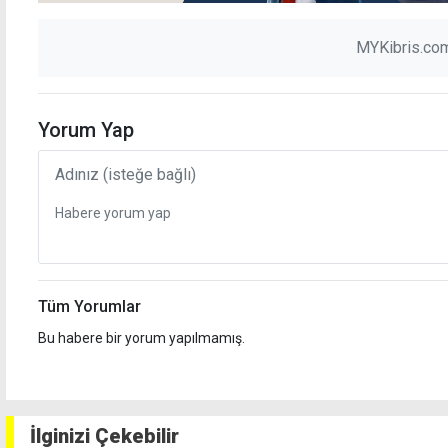
MYKibris.com
Yorum Yap
Tüm Yorumlar
Bu habere bir yorum yapılmamış.
İlginizi Çekebilir