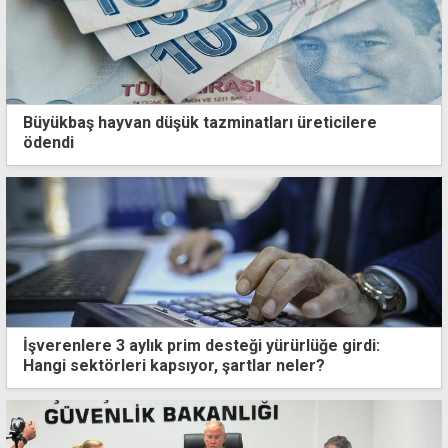
Büyükbaş hayvan düşük tazminatları üreticilere
ödendi
İşverenlere 3 aylık prim desteği yürürlüğe girdi:
Hangi sektörleri kapsıyor, şartlar neler?