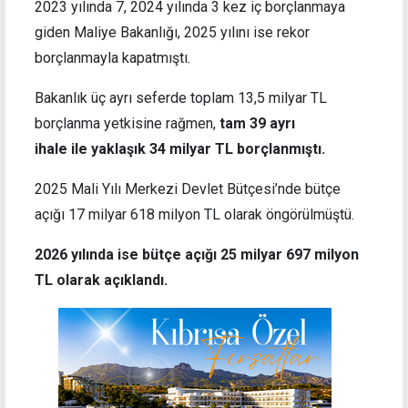
2023 yılında 7, 2024 yılında 3 kez iç borçlanmaya
giden Maliye Bakanlığı, 2025 yılını ise rekor
borçlanmayla kapatmıştı.
Bakanlık üç ayrı seferde toplam 13,5 milyar TL
borçlanma yetkisine rağmen,
tam 39 ayrı
ihale ile yaklaşık 34 milyar TL borçlanmıştı.
2025 Mali Yılı Merkezi Devlet Bütçesi’nde bütçe
açığı 17 milyar 618 milyon TL olarak öngörülmüştü.
2026 yılında ise bütçe açığı 25 milyar 697 milyon
TL olarak açıklandı.