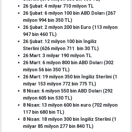
26 Şubat: 4 milyar 710 milyon TL
26 Şubat: 6 milyon 100 bin ABD Doları (267
milyon 994 bin 350 TL)
26 Şubat: 2 milyon 200 bin Euro (113 milyon
947 bin 460 TL)
26 Şubat: 12 milyon 100 bin İngiliz
Sterlini (626 milyon 711 bin 30 TL)
26 Mart: 3 milyar 190 milyon TL
26 Mart: 6 milyon 800 bin ABD Doları (302
milyon 56 bin 350 TL)
26 Mart: 19 milyon 350 bin İngiliz Sterlini (1
milyar 153 milyon 772 bin 775 TL)
8 Nisan: 6 milyon 550 bin ABD Doları (292
milyon 605 bin 530 TL)
8 Nisan: 13 milyon 600 bin euro (702 milyon
117 bin 680 bin TL)
8 Nisan: 18 milyon 300 bin İngiliz Sterlini (1
milyar 85 milyon 277 bin 840 TL)