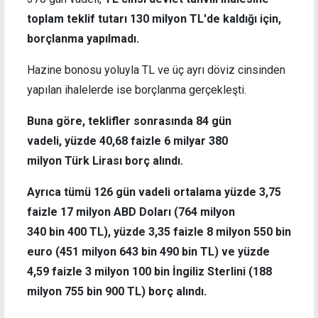
toplam teklif tutarı 130 milyon TL'de kaldığı için,
borçlanma yapılmadı.
Hazine bonosu yoluyla TL ve üç ayrı döviz cinsinden
yapılan ihalelerde ise borçlanma gerçekleşti.
Buna göre, teklifler sonrasında 84 gün
vadeli, yüzde 40,68 faizle 6 milyar 380
milyon Türk Lirası borç alındı.
Ayrıca tümü 126 gün vadeli ortalama yüzde 3,75
faizle 17 milyon ABD Doları (764 milyon
340 bin 400 TL), yüzde 3,35 faizle 8 milyon 550 bin
euro (451 milyon 643 bin 490 bin TL) ve yüzde
4,59 faizle 3 milyon 100 bin İngiliz Sterlini (188
milyon 755 bin 900 TL) borç alındı.