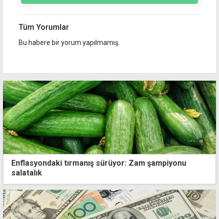
Tüm Yorumlar
Bu habere bir yorum yapılmamış.
Enflasyondaki tırmanış sürüyor: Zam şampiyonu
salatalık