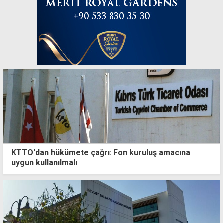
KTTO'dan hükümete çağrı: Fon kuruluş amacına
uygun kullanılmalı