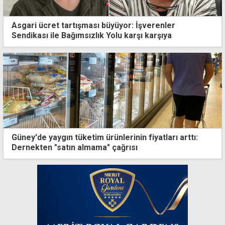
Asgari ücret tartışması büyüyor: İşverenler
Sendikası ile Bağımsızlık Yolu karşı karşıya
Güney'de yaygın tüketim ürünlerinin fiyatları arttı:
Dernekten "satın almama" çağrısı