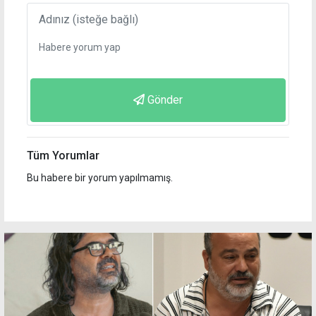
Gönder
Tüm Yorumlar
Bu habere bir yorum yapılmamış.