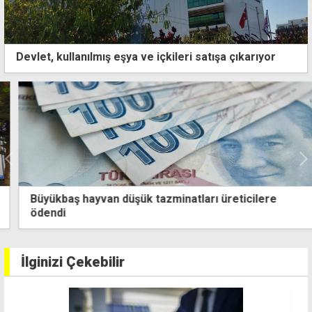
Devlet, kullanılmış eşya ve içkileri satışa çıkarıyor
Büyükbaş hayvan düşük tazminatları üreticilere
ödendi
İlginizi Çekebilir