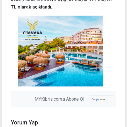
TL olarak açıklandı.
MYKibris.com'a Abone Ol
Yorum Yap