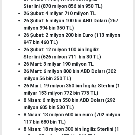
Sterlini (870 milyon 856 bin 950 TL)
26 Şubat: 4 milyar 710 milyon TL
26 Şubat: 6 milyon 100 bin ABD Doları (267
milyon 994 bin 350 TL)
26 Şubat: 2 milyon 200 bin Euro (113 milyon
947 bin 460 TL)
26 Şubat: 12 milyon 100 bin İngiliz
Sterlini (626 milyon 711 bin 30 TL)
26 Mart: 3 milyar 190 milyon TL
26 Mart: 6 milyon 800 bin ABD Doları (302
milyon 56 bin 350 TL)
26 Mart: 19 milyon 350 bin İngiliz Sterlini (1
milyar 153 milyon 772 bin 775 TL)
8 Nisan: 6 milyon 550 bin ABD Doları (292
milyon 605 bin 530 TL)
8 Nisan: 13 milyon 600 bin euro (702 milyon
117 bin 680 bin TL)
8 Nisan: 18 milyon 300 bin İngiliz Sterlini (1