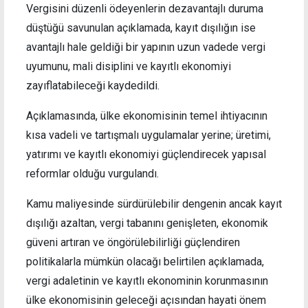
Vergisini düzenli ödeyenlerin dezavantajlı duruma
düştüğü savunulan açıklamada, kayıt dışılığın ise
avantajlı hale geldiği bir yapının uzun vadede vergi
uyumunu, mali disiplini ve kayıtlı ekonomiyi
zayıflatabileceği kaydedildi.
Açıklamasında, ülke ekonomisinin temel ihtiyacının
kısa vadeli ve tartışmalı uygulamalar yerine; üretimi,
yatırımı ve kayıtlı ekonomiyi güçlendirecek yapısal
reformlar olduğu vurgulandı.
Kamu maliyesinde sürdürülebilir dengenin ancak kayıt
dışılığı azaltan, vergi tabanını genişleten, ekonomik
güveni artıran ve öngörülebilirliği güçlendiren
politikalarla mümkün olacağı belirtilen açıklamada,
vergi adaletinin ve kayıtlı ekonominin korunmasının
ülke ekonomisinin geleceği açısından hayati önem