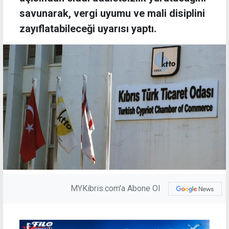
savunarak, vergi uyumu ve mali disiplini
zayıflatabileceği uyarısı yaptı.
MYKibris.com'a Abone Ol