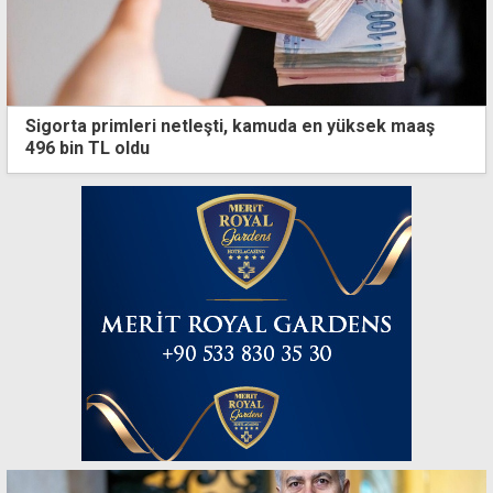
Sigorta primleri netleşti, kamuda en yüksek maaş
496 bin TL oldu