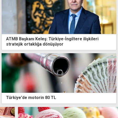
ATMB Başkanı Keleş: Türkiye-İngiltere ilişkileri
stratejik ortaklığa dönüşüyor
Türkiye'de motorin 80 TL