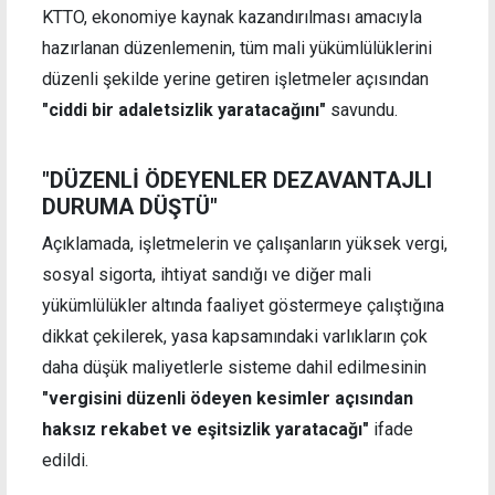
KTTO, ekonomiye kaynak kazandırılması amacıyla
hazırlanan düzenlemenin, tüm mali yükümlülüklerini
düzenli şekilde yerine getiren işletmeler açısından
"ciddi bir adaletsizlik yaratacağını"
savundu.
"DÜZENLİ ÖDEYENLER DEZAVANTAJLI
DURUMA DÜŞTÜ"
Açıklamada, işletmelerin ve çalışanların yüksek vergi,
sosyal sigorta, ihtiyat sandığı ve diğer mali
yükümlülükler altında faaliyet göstermeye çalıştığına
dikkat çekilerek, yasa kapsamındaki varlıkların çok
daha düşük maliyetlerle sisteme dahil edilmesinin
"vergisini düzenli ödeyen kesimler açısından
haksız rekabet ve eşitsizlik yaratacağı"
ifade
edildi.