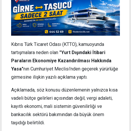
Kıbrıs Türk Ticaret Odası (KTTO), kamuoyunda
tartışmalara neden olan
"Yurt Dışındaki İtibari
Paraların Ekonomiye Kazandırılması Hakkında
Yasa"
nın Cumhuriyet Meclisi’nden geçerek yürürlüğe
girmesine ilişkin yazılı açıklama yaptı.
Açıklamada, söz konusu düzenlemenin yalnızca kısa
vadeli bütçe gelirleri açısından değil; vergi adaleti,
kayıtlı ekonomi, mali sistemin güvenilirliği ve
bankacılık sektörü bakımından da büyük önem
taşıdığı belirtildi.