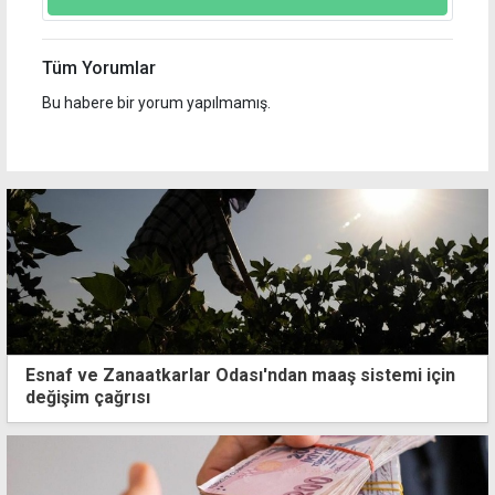
Tüm Yorumlar
Bu habere bir yorum yapılmamış.
Esnaf ve Zanaatkarlar Odası'ndan maaş sistemi için
değişim çağrısı