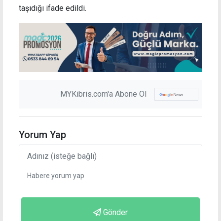
taşıdığı ifade edildi.
MYKibris.com'a Abone Ol
Yorum Yap
Gönder