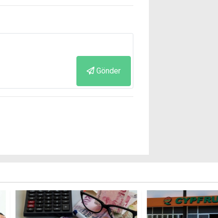
Gönder