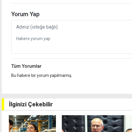
Yorum Yap
Tüm Yorumlar
Bu habere bir yorum yapılmamış.
İlginizi Çekebilir