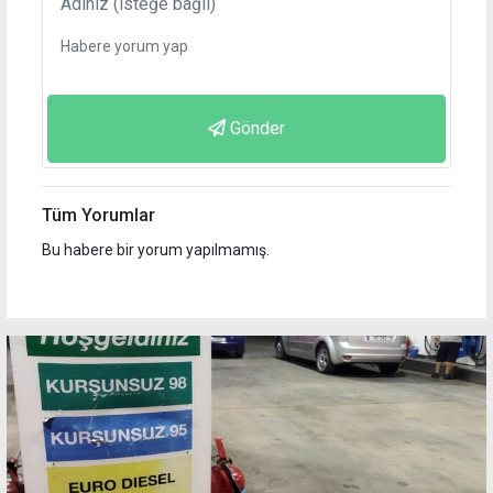
Gönder
Tüm Yorumlar
Bu habere bir yorum yapılmamış.