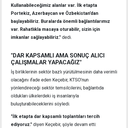
Kullanabileceğimiz alanlar var. İlk etapta
Portekiz, Azerbaycan ve Özbekistan’dan
başlayabiliriz. Buralarda önemli bağlantılarımız
var. Rahatlıkla masaya oturabilir, sizin için
imkanlar sağlayabiliriz."
dedi.
"DAR KAPSAMLI AMA SONUÇ ALICI
ÇALIŞMALAR YAPACAĞIZ"
İş birliklerinin sektör bazlı yürütülmesinin daha verimli
olacağını ifade eden Keçebir, KTSO’nun
yönlendireceği sektör temsilcilerini, bağlantıda
oldukları ülkelerdeki iş insanlarıyla
buluşturabileceklerini söyledi.
"İlk etapta dar kapsamlı toplantıları tercih
ediyoruz."
diyen Keçebir, şöyle devam etti: