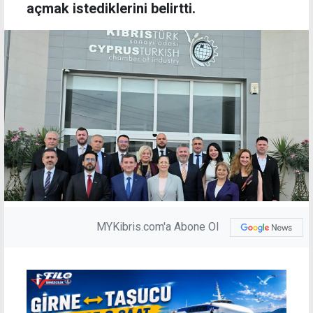
açmak istediklerini belirtti.
MYKibris.com'a Abone Ol