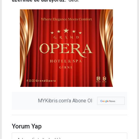
MYKibris.com'a Abone Ol
Yorum Yap