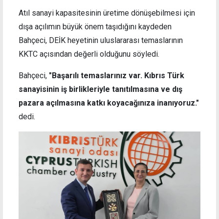
Atıl sanayi kapasitesinin üretime dönüşebilmesi için
dışa açılımın büyük önem taşıdığını kaydeden
Bahçeci, DEİK heyetinin uluslararası temaslarının
KKTC açısından değerli olduğunu söyledi.
Bahçeci,
"Başarılı temaslarınız var. Kıbrıs Türk
sanayisinin iş birlikleriyle tanıtılmasına ve dış
pazara açılmasına katkı koyacağınıza inanıyoruz."
dedi.