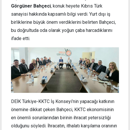
Görgüner Bahçeci
, konuk heyete Kıbrıs Türk
sanayisi hakkında kapsamlı bilgi verdi. Yurt dışı iş
birliklerine büyük önem verdiklerini belirten Bahçeci,
bu doğrultuda oda olarak yoğun çaba harcadıklarını
ifade etti.
DEİK Türkiye-KKTC İş Konseyi’nin yapacağı katkının
önemine dikkat çeken Bahçeci, KKTC ekonomisinin
en önemli sorunlarından birinin ihracat yetersizliği
olduğunu söyledi. İhracatın, ithalatı karşılama oranının