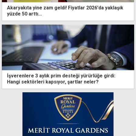
Akaryakıta yine zam geldi! Fiyatlar 2026'da yaklaşık
yüzde 50 arttı...
İşverenlere 3 aylık prim desteği yürürlüğe girdi:
Hangi sektörleri kapsıyor, şartlar neler?