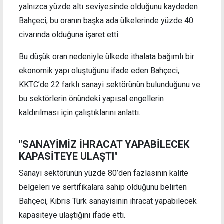
yalnızca yüzde altı seviyesinde olduğunu kaydeden
Bahçeci, bu oranın başka ada ülkelerinde yüzde 40
civarında olduğuna işaret etti.
Bu düşük oran nedeniyle ülkede ithalata bağımlı bir
ekonomik yapı oluştuğunu ifade eden Bahçeci,
KKTC’de 22 farklı sanayi sektörünün bulunduğunu ve
bu sektörlerin önündeki yapısal engellerin
kaldırılması için çalıştıklarını anlattı.
"SANAYİMİZ İHRACAT YAPABİLECEK
KAPASİTEYE ULAŞTI"
Sanayi sektörünün yüzde 80’den fazlasının kalite
belgeleri ve sertifikalara sahip olduğunu belirten
Bahçeci, Kıbrıs Türk sanayisinin ihracat yapabilecek
kapasiteye ulaştığını ifade etti.