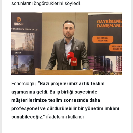
sorunlarını öngördüklerini söyledi.
Fenercioğlu,
“Bazı projelerimiz artık teslim
aşamasına geldi. Bu iş birliği sayesinde
müşterilerimize teslim sonrasında daha
profesyonel ve sürdürülebilir bir yönetim imkânı
sunabileceğiz.”
ifadelerini kullandı.