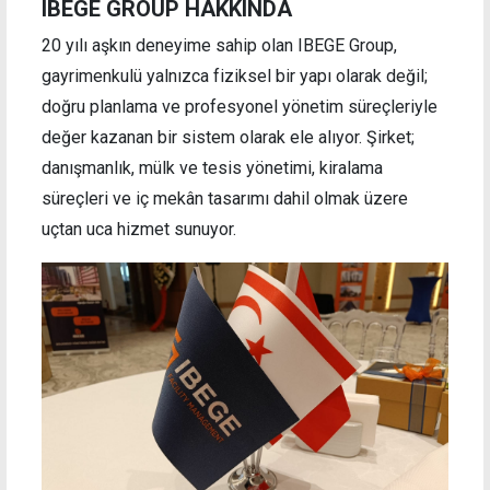
IBEGE GROUP HAKKINDA
20 yılı aşkın deneyime sahip olan IBEGE Group,
gayrimenkulü yalnızca fiziksel bir yapı olarak değil;
doğru planlama ve profesyonel yönetim süreçleriyle
değer kazanan bir sistem olarak ele alıyor. Şirket;
danışmanlık, mülk ve tesis yönetimi, kiralama
süreçleri ve iç mekân tasarımı dahil olmak üzere
uçtan uca hizmet sunuyor.