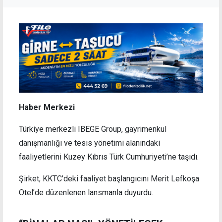
Haber Merkezi
Türkiye merkezli IBEGE Group, gayrimenkul
danışmanlığı ve tesis yönetimi alanındaki
faaliyetlerini Kuzey Kıbrıs Türk Cumhuriyeti’ne taşıdı.
Şirket, KKTC’deki faaliyet başlangıcını Merit Lefkoşa
Otel’de düzenlenen lansmanla duyurdu.