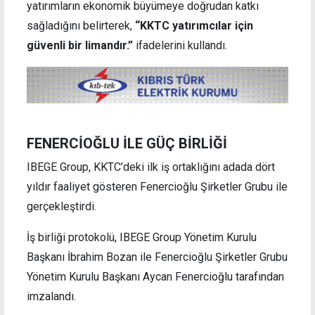
yatırımların ekonomik büyümeye doğrudan katkı
sağladığını belirterek,
“KKTC yatırımcılar için
güvenli bir limandır.”
ifadelerini kullandı.
FENERCİOĞLU İLE GÜÇ BİRLİĞİ
IBEGE Group, KKTC’deki ilk iş ortaklığını adada dört
yıldır faaliyet gösteren Fenercioğlu Şirketler Grubu ile
gerçekleştirdi.
İş birliği protokolü, IBEGE Group Yönetim Kurulu
Başkanı İbrahim Bozan ile Fenercioğlu Şirketler Grubu
Yönetim Kurulu Başkanı Aycan Fenercioğlu tarafından
imzalandı.