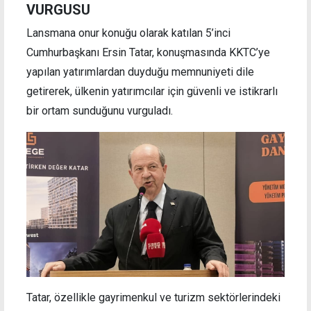
VURGUSU
Lansmana onur konuğu olarak katılan 5’inci
Cumhurbaşkanı Ersin Tatar, konuşmasında KKTC’ye
yapılan yatırımlardan duyduğu memnuniyeti dile
getirerek, ülkenin yatırımcılar için güvenli ve istikrarlı
bir ortam sunduğunu vurguladı.
Tatar, özellikle gayrimenkul ve turizm sektörlerindeki