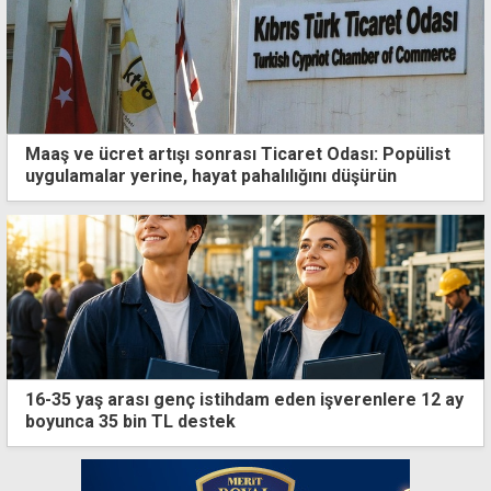
Maaş ve ücret artışı sonrası Ticaret Odası: Popülist
uygulamalar yerine, hayat pahalılığını düşürün
16-35 yaş arası genç istihdam eden işverenlere 12 ay
boyunca 35 bin TL destek