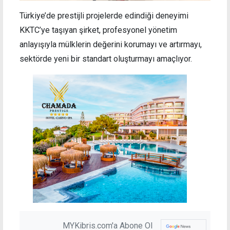
Türkiye’de prestijli projelerde edindiği deneyimi
KKTC’ye taşıyan şirket, profesyonel yönetim
anlayışıyla mülklerin değerini korumayı ve artırmayı,
sektörde yeni bir standart oluşturmayı amaçlıyor.
MYKibris.com'a Abone Ol