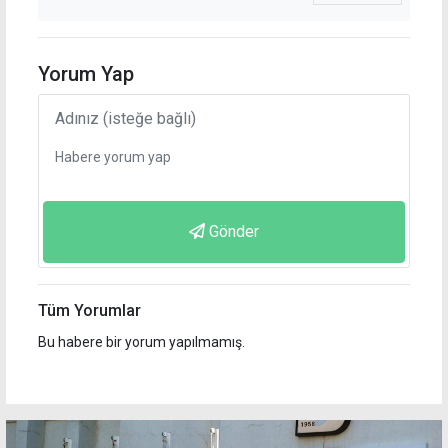
Yorum Yap
Gönder
Tüm Yorumlar
Bu habere bir yorum yapılmamış.