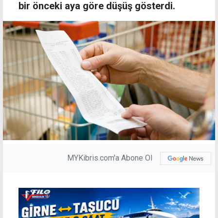
bir önceki aya göre düşüş gösterdi.
MYKibris.com'a Abone Ol