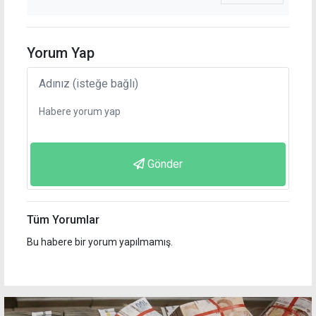
Yorum Yap
Gönder
Tüm Yorumlar
Bu habere bir yorum yapılmamış.