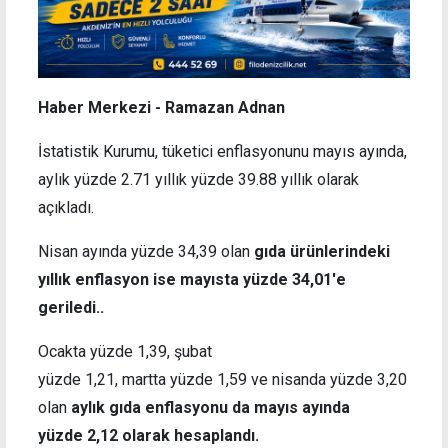
Haber Merkezi - Ramazan Adnan
İstatistik Kurumu, tüketici enflasyonunu mayıs ayında,
aylık yüzde 2.71 yıllık yüzde 39.88 yıllık olarak
açıkladı.
Nisan ayında yüzde 34,39 olan
gıda ürünlerindeki
yıllık enflasyon ise mayısta yüzde 34,01'e
geriledi..
Ocakta yüzde 1,39, şubat
yüzde 1,21, martta yüzde 1,59 ve nisanda yüzde 3,20
olan
aylık gıda enflasyonu da mayıs ayında
yüzde 2,12
olarak hesaplandı.