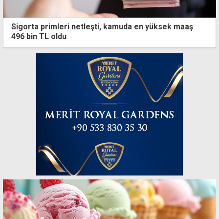
Sigorta primleri netleşti, kamuda en yüksek maaş
496 bin TL oldu