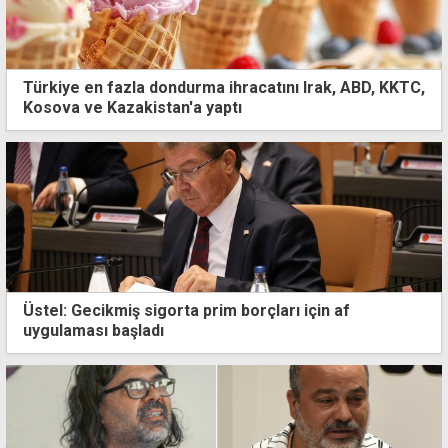
Türkiye en fazla dondurma ihracatını Irak, ABD, KKTC,
Kosova ve Kazakistan'a yaptı
Üstel: Gecikmiş sigorta prim borçları için af
uygulaması başladı