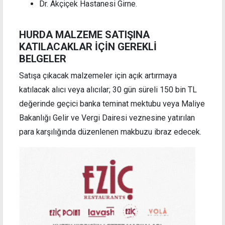
Dr. Akçiçek Hastanesi Girne.
HURDA MALZEME SATIŞINA
KATILACAKLAR İÇİN GEREKLİ
BELGELER
Satışa çıkacak malzemeler için açık artırmaya
katılacak alıcı veya alıcılar; 30 gün süreli 150 bin TL
değerinde geçici banka teminat mektubu veya Maliye
Bakanlığı Gelir ve Vergi Dairesi veznesine yatırılan
para karşılığında düzenlenen makbuzu ibraz edecek.