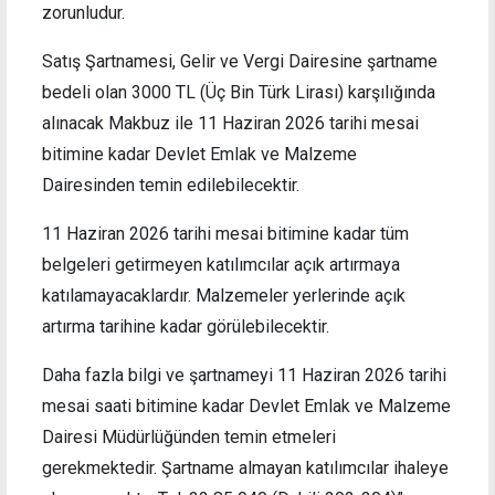
zorunludur.
Satış Şartnamesi, Gelir ve Vergi Dairesine şartname
bedeli olan 3000 TL (Üç Bin Türk Lirası) karşılığında
alınacak Makbuz ile 11 Haziran 2026 tarihi mesai
bitimine kadar Devlet Emlak ve Malzeme
Dairesinden temin edilebilecektir.
11 Haziran 2026 tarihi mesai bitimine kadar tüm
belgeleri getirmeyen katılımcılar açık artırmaya
katılamayacaklardır. Malzemeler yerlerinde açık
artırma tarihine kadar görülebilecektir.
Daha fazla bilgi ve şartnameyi 11 Haziran 2026 tarihi
mesai saati bitimine kadar Devlet Emlak ve Malzeme
Dairesi Müdürlüğünden temin etmeleri
gerekmektedir. Şartname almayan katılımcılar ihaleye