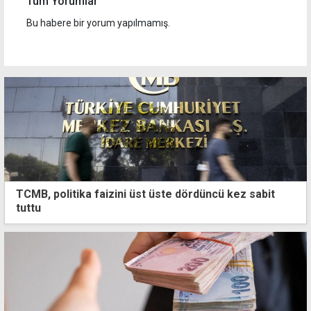
Tüm Yorumlar
Bu habere bir yorum yapılmamış.
TCMB, politika faizini üst üste dördüncü kez sabit
tuttu