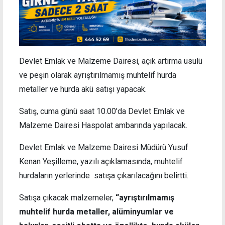
Devlet Emlak ve Malzeme Dairesi, açık artırma usulü
ve peşin olarak ayrıştırılmamış muhtelif hurda
metaller ve hurda akü satışı yapacak.
Satış, cuma günü saat 10.00’da Devlet Emlak ve
Malzeme Dairesi Haspolat ambarında yapılacak.
Devlet Emlak ve Malzeme Dairesi Müdürü Yusuf
Kenan Yeşilleme, yazılı açıklamasında, muhtelif
hurdaların yerlerinde satışa çıkarılacağını belirtti.
Satışa çıkacak malzemeler,
“ayrıştırılmamış
muhtelif hurda metaller, alüminyumlar ve