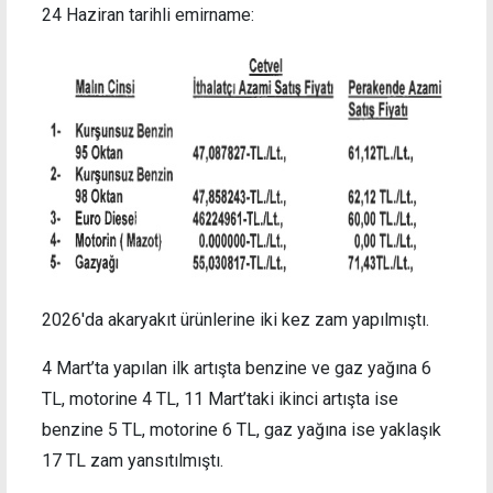
24 Haziran tarihli emirname:
2026'da akaryakıt ürünlerine iki kez zam yapılmıştı.
4 Mart’ta yapılan ilk artışta benzine ve gaz yağına 6
TL, motorine 4 TL, 11 Mart’taki ikinci artışta ise
benzine 5 TL, motorine 6 TL, gaz yağına ise yaklaşık
17 TL zam yansıtılmıştı.