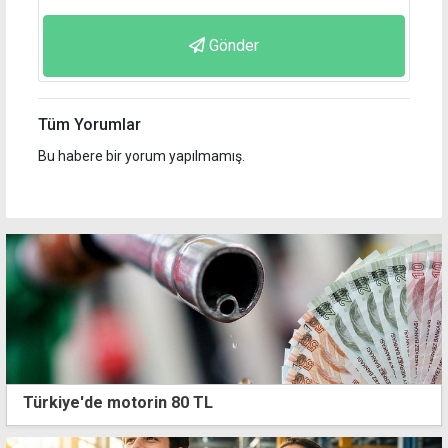
Gönder
Tüm Yorumlar
Bu habere bir yorum yapılmamış.
Türkiye'de motorin 80 TL