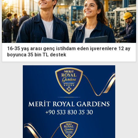
16-35 yaş arası genç istihdam eden işverenlere 12 ay
boyunca 35 bin TL destek