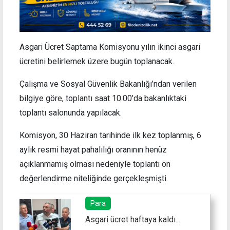
Asgari Ücret Saptama Komisyonu yılın ikinci asgari
ücretini belirlemek üzere bugün toplanacak.
Çalışma ve Sosyal Güvenlik Bakanlığı’ndan verilen
bilgiye göre, toplantı saat 10.00’da bakanlıktaki
toplantı salonunda yapılacak.
Komisyon, 30 Haziran tarihinde ilk kez toplanmış, 6
aylık resmi hayat pahalılığı oranının henüz
açıklanmamış olması nedeniyle toplantı ön
değerlendirme niteliğinde gerçekleşmişti.
Para
Asgari ücret haftaya kaldı...