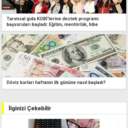
Tarımsal gıda KOBİ'lerine destek programı
başvuruları başladı: Eğitim, mentörlük, hibe
Döviz kurları haftanın ilk gününe nasıl başladı?
İlginizi Çekebilir