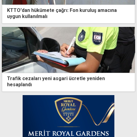
KTTO'dan hükümete çağrı: Fon kuruluş amacına
uygun kullanılmalı
Trafik cezaları yeni asgari ücretle yeniden
hesaplandı