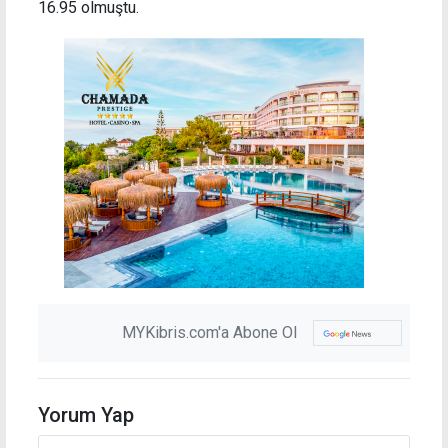
16.95 olmuştu.
MYKibris.com'a Abone Ol
Yorum Yap