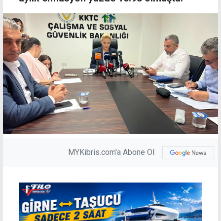
MYKibris.com'a Abone Ol