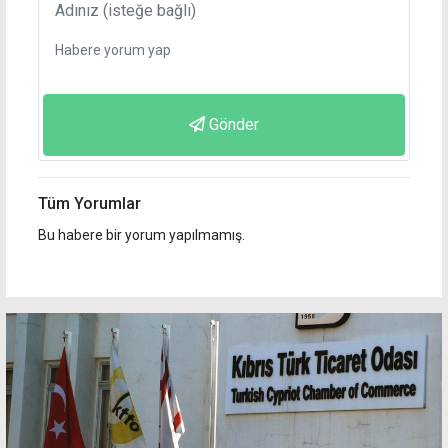
Gönder
Tüm Yorumlar
Bu habere bir yorum yapılmamış.