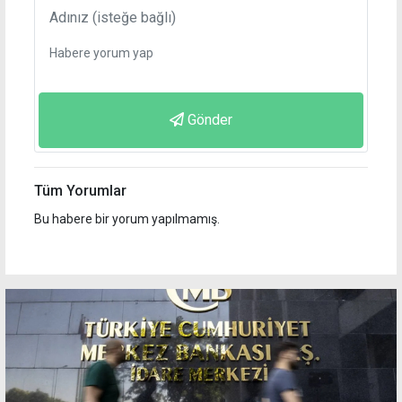
Gönder
Tüm Yorumlar
Bu habere bir yorum yapılmamış.