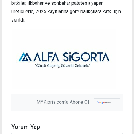
bitkiler, ilkbahar ve sonbahar patatesi) yapan
üreticilerle, 2025 kayıtlarına göre balıkçılara katkı için
verildi.
MYKibris.com'a Abone Ol
Yorum Yap