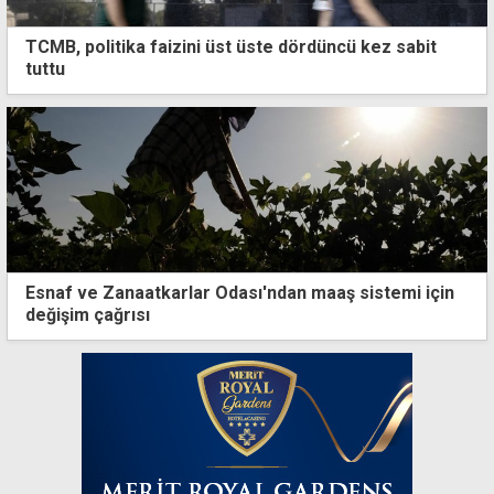
TCMB, politika faizini üst üste dördüncü kez sabit
tuttu
Esnaf ve Zanaatkarlar Odası'ndan maaş sistemi için
değişim çağrısı