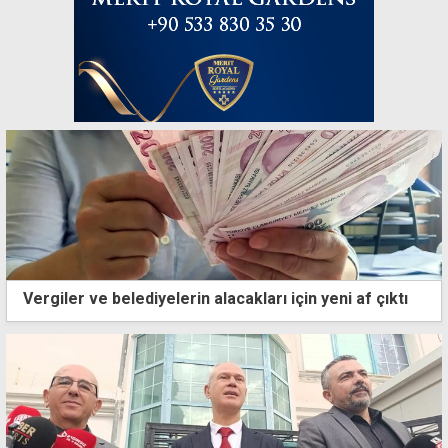
Vergiler ve belediyelerin alacakları için yeni af çıktı