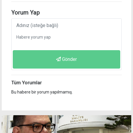
Yorum Yap
Gönder
Tüm Yorumlar
Bu habere bir yorum yapılmamış.