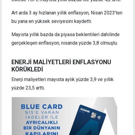
Art arda 3 ay hızlanan yıllık enflasyon, Nisan 2023'ten
bu yana en yüksek seviyesini kaydetti.
Mayısta yıllık bazda da piyasa beklentileri dahilinde
gerçekleşen enflasyon, nisanda yüzde 3,8 olmuştu.
ENERJİ MALİYETLERİ ENFLASYONU
KÖRÜKLEDİ
Enerji maliyetleri mayısta aylık yüzde 3,9 ve yıllık
yüzde 23,5 arttı.