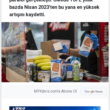
bazda Nisan 2023'ten bu yana en yüksek
artışını kaydetti.
MYKibris.com'a Abone Ol