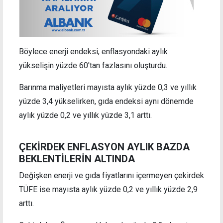
Böylece enerji endeksi, enflasyondaki aylık
yükselişin yüzde 60'tan fazlasını oluşturdu.
Barınma maliyetleri mayısta aylık yüzde 0,3 ve yıllık
yüzde 3,4 yükselirken, gıda endeksi aynı dönemde
aylık yüzde 0,2 ve yıllık yüzde 3,1 arttı.
ÇEKİRDEK ENFLASYON AYLIK BAZDA
BEKLENTİLERİN ALTINDA
Değişken enerji ve gıda fiyatlarını içermeyen çekirdek
TÜFE ise mayısta aylık yüzde 0,2 ve yıllık yüzde 2,9
arttı.