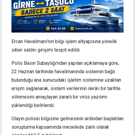
Ercan Havalimanı'nın bilgi işlem altyapısına yönelik
siber saldırı girişimi tespit edildi.
Polis Basın Subaylığı'ndan yapılan açıklamaya göre,
22 Haziran tarihinde havalimanında sistemin bağlı
bulunduğu ana sunucudaki işletim sistemine uzaktan
erişim sağlanarak, sistem verilerinin ileriki bir tarihte
silinmesini amaçlayan zararlı bir virüs yazılımı
yüklendiği belirlendi.
Olayın polisin bilgisine gelmesinin ardından başlatılan
soruşturma kapsamında meselede zanlı olarak