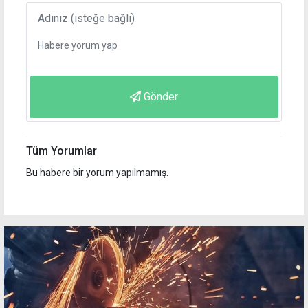
Gönder
Tüm Yorumlar
Bu habere bir yorum yapılmamış.