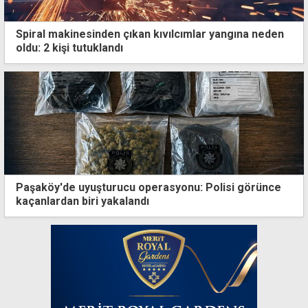
Spiral makinesinden çıkan kıvılcımlar yangına neden
oldu: 2 kişi tutuklandı
Paşaköy'de uyuşturucu operasyonu: Polisi görünce
kaçanlardan biri yakalandı