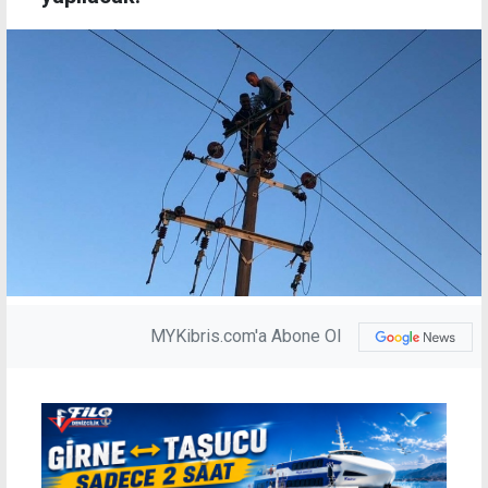
MYKibris.com'a Abone Ol