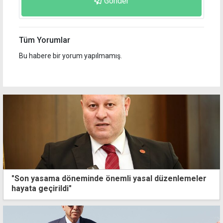
Gönder
Tüm Yorumlar
Bu habere bir yorum yapılmamış.
"Son yasama döneminde önemli yasal düzenlemeler
hayata geçirildi"