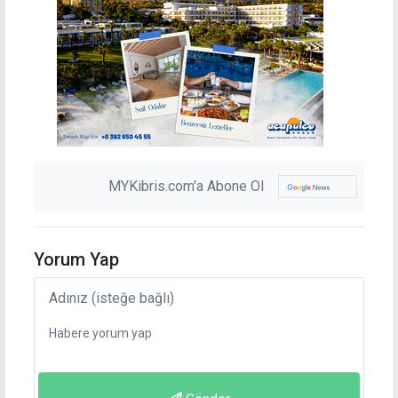
MYKibris.com'a Abone Ol
Yorum Yap