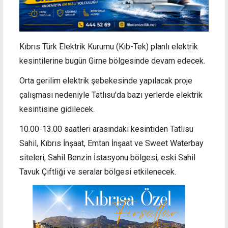
Kıbrıs Türk Elektrik Kurumu (Kıb-Tek) planlı elektrik
kesintilerine bugün Girne bölgesinde devam edecek.
Orta gerilim elektrik şebekesinde yapılacak proje
çalışması nedeniyle Tatlısu'da bazı yerlerde elektrik
kesintisine gidilecek.
10.00-13.00 saatleri arasındaki kesintiden Tatlısu
Sahil, Kıbrıs İnşaat, Emtan İnşaat ve Sweet Waterbay
siteleri, Sahil Benzin İstasyonu bölgesi, eski Sahil
Tavuk Çiftliği ve seralar bölgesi etkilenecek.