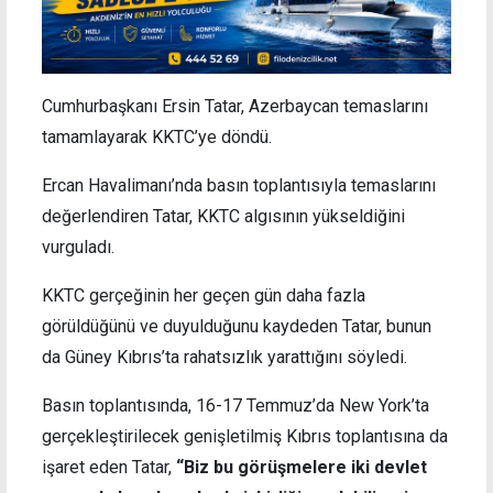
Cumhurbaşkanı Ersin Tatar, Azerbaycan temaslarını
tamamlayarak KKTC’ye döndü.
Ercan Havalimanı’nda basın toplantısıyla temaslarını
değerlendiren Tatar, KKTC algısının yükseldiğini
vurguladı.
KKTC gerçeğinin her geçen gün daha fazla
görüldüğünü ve duyulduğunu kaydeden Tatar, bunun
da Güney Kıbrıs’ta rahatsızlık yarattığını söyledi.
Basın toplantısında, 16-17 Temmuz’da New York’ta
gerçekleştirilecek genişletilmiş Kıbrıs toplantısına da
işaret eden Tatar,
“Biz bu görüşmelere iki devlet