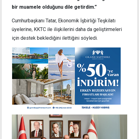
bir muamele olduğunu dile getirdim.”
Cumhurbaşkanı Tatar, Ekonomik İşbirliği Teşkilatı
üyelerine, KKTC ile ilişkilerini daha da geliştirmeleri
için destek beklediğini ilettiğini söyledi.