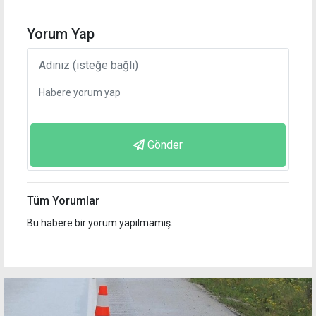
Yorum Yap
Gönder
Tüm Yorumlar
Bu habere bir yorum yapılmamış.