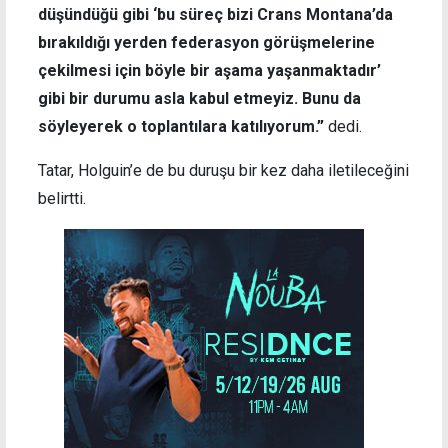
düşündüğü gibi ‘bu süreç bizi Crans Montana’da
bırakıldığı yerden federasyon görüşmelerine
çekilmesi için böyle bir aşama yaşanmaktadır’
gibi bir durumu asla kabul etmeyiz. Bunu da
söyleyerek o toplantılara katılıyorum.”
dedi.
Tatar, Holguin’e de bu duruşu bir kez daha iletileceğini
belirtti.