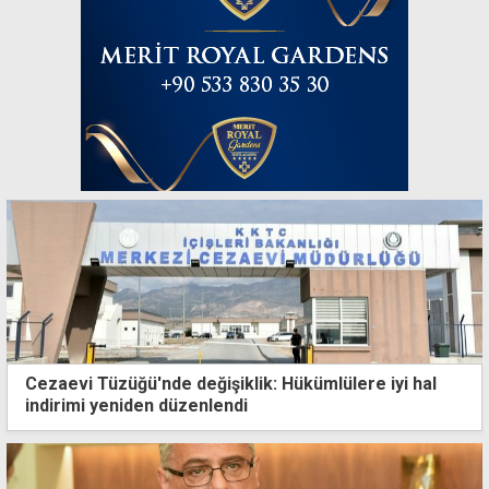
Cezaevi Tüzüğü'nde değişiklik: Hükümlülere iyi hal
indirimi yeniden düzenlendi