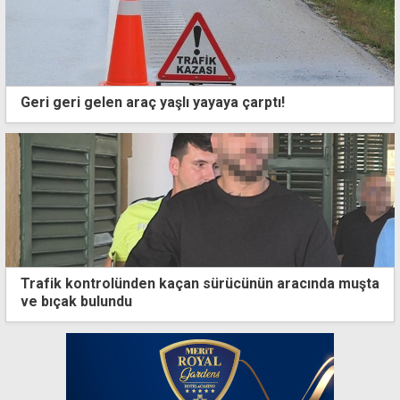
Geri geri gelen araç yaşlı yayaya çarptı!
Trafik kontrolünden kaçan sürücünün aracında muşta
ve bıçak bulundu