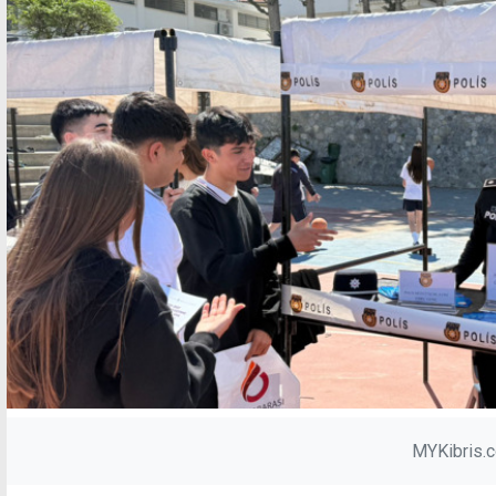
MYKibris.