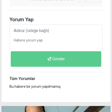
Yorum Yap
Gönder
Tüm Yorumlar
Bu habere bir yorum yapılmamış.