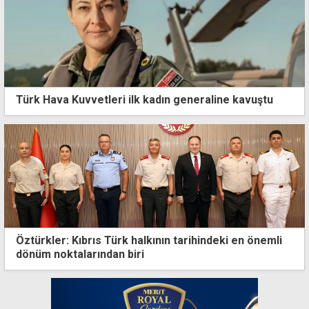
Türk Hava Kuvvetleri ilk kadın generaline kavuştu
Öztürkler: Kıbrıs Türk halkının tarihindeki en önemli
dönüm noktalarından biri