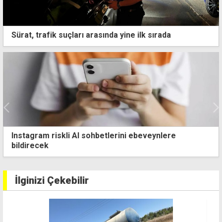
Sürat, trafik suçları arasında yine ilk sırada
Instagram riskli AI sohbetlerini ebeveynlere
bildirecek
İlginizi Çekebilir