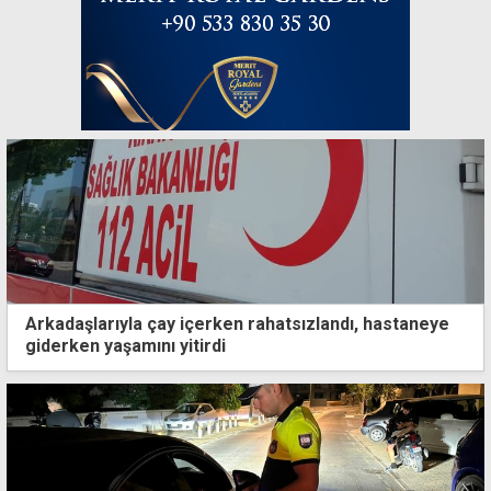
Arkadaşlarıyla çay içerken rahatsızlandı, hastaneye
giderken yaşamını yitirdi