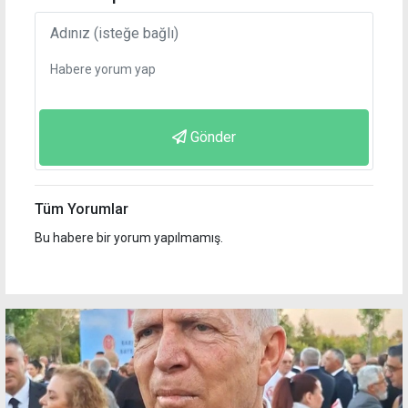
Gönder
Tüm Yorumlar
Bu habere bir yorum yapılmamış.