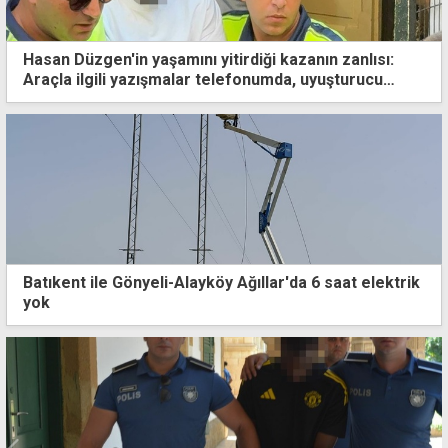
Hasan Düzgen'in yaşamını yitirdiği kazanın zanlısı:
Araçla ilgili yazışmalar telefonumda, uyuşturucu
kullanmadım
Batıkent ile Gönyeli-Alayköy Ağıllar'da 6 saat elektrik
yok