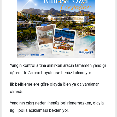
Yangın kontrol altına alınırken aracın tamamen yandığı
öğrenildi. Zararın boyutu ise henüz bilinmiyor.
İlk belirlemelere göre olayda ölen ya da yaralanan
olmadı.
Yangının çıkış nedeni henüz belirlenemezken, olayla
ilgili polis açıklaması bekleniyor.