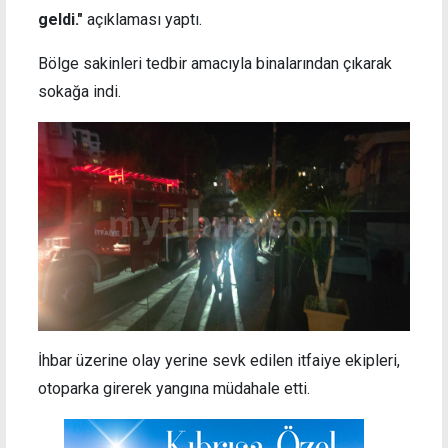
geldi."
açıklaması yaptı.
Bölge sakinleri tedbir amacıyla binalarından çıkarak
sokağa indi.
İhbar üzerine olay yerine sevk edilen itfaiye ekipleri,
otoparka girerek yangına müdahale etti.