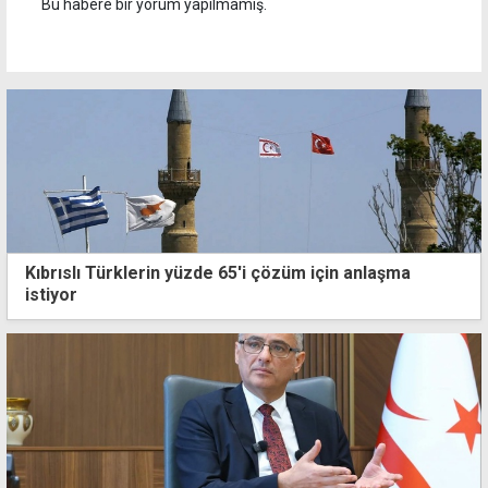
Bu habere bir yorum yapılmamış.
Kıbrıslı Türklerin yüzde 65'i çözüm için anlaşma
istiyor