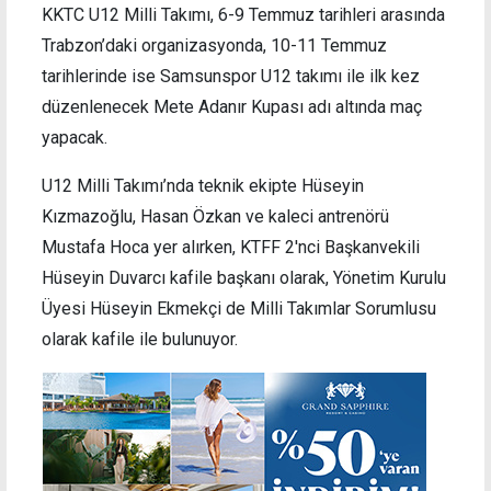
KKTC U12 Milli Takımı, 6-9 Temmuz tarihleri arasında
Trabzon’daki organizasyonda, 10-11 Temmuz
tarihlerinde ise Samsunspor U12 takımı ile ilk kez
düzenlenecek Mete Adanır Kupası adı altında maç
yapacak.
U12 Milli Takımı’nda teknik ekipte Hüseyin
Kızmazoğlu, Hasan Özkan ve kaleci antrenörü
Mustafa Hoca yer alırken, KTFF 2'nci Başkanvekili
Hüseyin Duvarcı kafile başkanı olarak, Yönetim Kurulu
Üyesi Hüseyin Ekmekçi de Milli Takımlar Sorumlusu
olarak kafile ile bulunuyor.