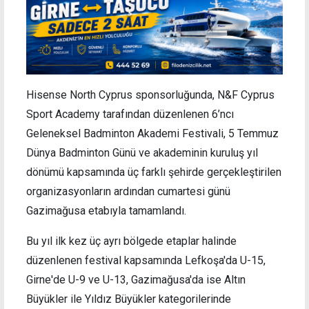
Hisense North Cyprus sponsorluğunda, N&F Cyprus
Sport Academy tarafından düzenlenen 6’ncı
Geleneksel Badminton Akademi Festivali, 5 Temmuz
Dünya Badminton Günü ve akademinin kuruluş yıl
dönümü kapsamında üç farklı şehirde gerçekleştirilen
organizasyonların ardından cumartesi günü
Gazimağusa etabıyla tamamlandı.
Bu yıl ilk kez üç ayrı bölgede etaplar halinde
düzenlenen festival kapsamında Lefkoşa'da U-15,
Girne'de U-9 ve U-13, Gazimağusa'da ise Altın
Büyükler ile Yıldız Büyükler kategorilerinde