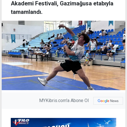
Akademi Festivali, Gazimağusa etabıyla
tamamlandı.
MYKibris.com'a Abone Ol