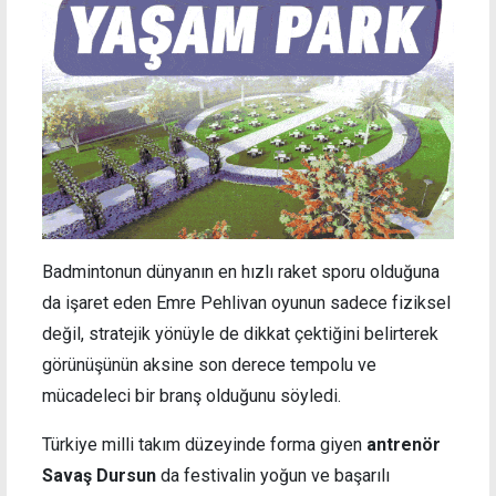
Badmintonun dünyanın en hızlı raket sporu olduğuna
da işaret eden Emre Pehlivan oyunun sadece fiziksel
değil, stratejik yönüyle de dikkat çektiğini belirterek
görünüşünün aksine son derece tempolu ve
mücadeleci bir branş olduğunu söyledi.
Türkiye milli takım düzeyinde forma giyen
antrenör
Savaş Dursun
da festivalin yoğun ve başarılı