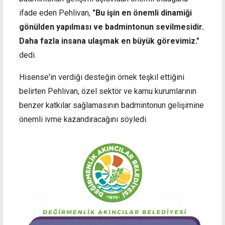
ifade eden Pehlivan,
"Bu işin en önemli dinamiği
gönülden yapılması ve badmintonun sevilmesidir.
Daha fazla insana ulaşmak en büyük görevimiz."
dedi.
Hisense'in verdiği desteğin örnek teşkil ettiğini
belirten Pehlivan, özel sektör ve kamu kurumlarının
benzer katkılar sağlamasının badmintonun gelişimine
önemli ivme kazandıracağını söyledi.