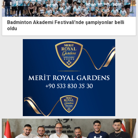
Badminton Akademi Festivali'nde şampiyonlar belli
oldu