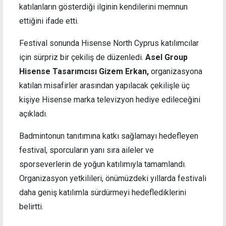
katılanların gösterdiği ilginin kendilerini memnun
ettiğini ifade etti.
Festival sonunda Hisense North Cyprus katılımcılar
için sürpriz bir çekiliş de düzenledi.
Asel Group
Hisense Tasarımcısı Gizem Erkan,
organizasyona
katılan misafirler arasından yapılacak çekilişle üç
kişiye Hisense marka televizyon hediye edileceğini
açıkladı.
Badmintonun tanıtımına katkı sağlamayı hedefleyen
festival, sporcuların yanı sıra aileler ve
sporseverlerin de yoğun katılımıyla tamamlandı.
Organizasyon yetkilileri, önümüzdeki yıllarda festivali
daha geniş katılımla sürdürmeyi hedeflediklerini
belirtti.