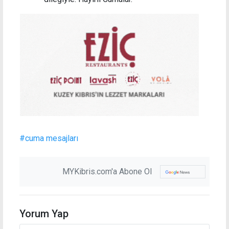
#cuma mesajları
MYKibris.com'a Abone Ol
Yorum Yap