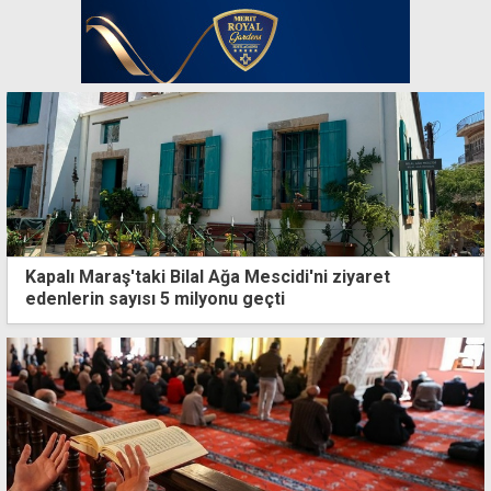
Kapalı Maraş'taki Bilal Ağa Mescidi'ni ziyaret
edenlerin sayısı 5 milyonu geçti