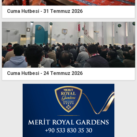
Cuma Hutbesi - 31 Temmuz 2026
Cuma Hutbesi - 24 Temmuz 2026