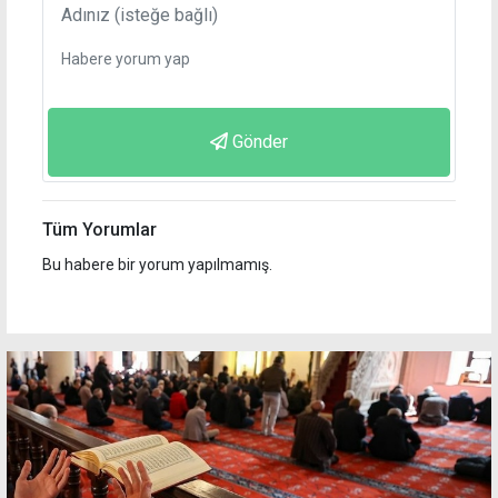
Gönder
Tüm Yorumlar
Bu habere bir yorum yapılmamış.