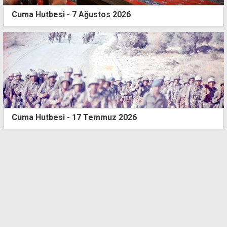
Cuma Hutbesi - 7 Ağustos 2026
Cuma Hutbesi - 17 Temmuz 2026