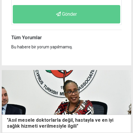
Gönder
Tüm Yorumlar
Bu habere bir yorum yapılmamış.
"Asıl mesele doktorlarla değil, hastayla ve en iyi
sağlık hizmeti verilmesiyle ilgili"