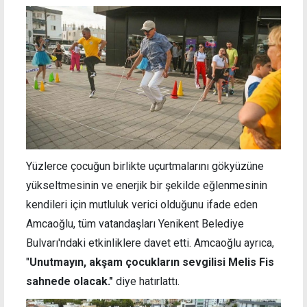
Yüzlerce çocuğun birlikte uçurtmalarını gökyüzüne
yükseltmesinin ve enerjik bir şekilde eğlenmesinin
kendileri için mutluluk verici olduğunu ifade eden
Amcaoğlu, tüm vatandaşları Yenikent Belediye
Bulvarı'ndaki etkinliklere davet etti. Amcaoğlu ayrıca,
"
Unutmayın, akşam çocukların sevgilisi Melis Fis
sahnede olacak."
diye hatırlattı.