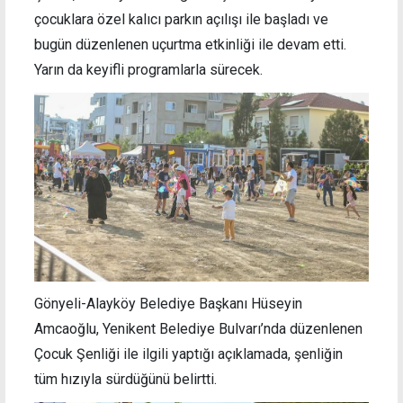
çocuklara özel kalıcı parkın açılışı ile başladı ve
bugün düzenlenen uçurtma etkinliği ile devam etti.
Yarın da keyifli programlarla sürecek.
Gönyeli-Alayköy Belediye Başkanı Hüseyin
Amcaoğlu, Yenikent Belediye Bulvarı’nda düzenlenen
Çocuk Şenliği ile ilgili yaptığı açıklamada, şenliğin
tüm hızıyla sürdüğünü belirtti.