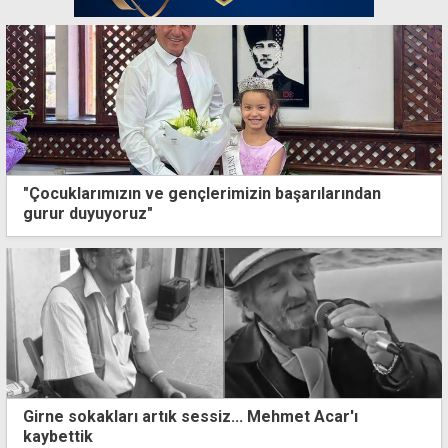
"Çocuklarımızın ve gençlerimizin başarılarından
gurur duyuyoruz"
Girne sokakları artık sessiz... Mehmet Acar'ı
kaybettik