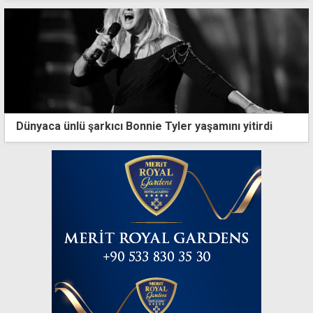
Dünyaca ünlü şarkıcı Bonnie Tyler yaşamını yitirdi