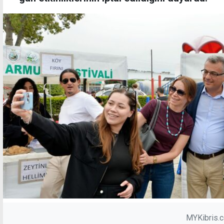
MYKibris.