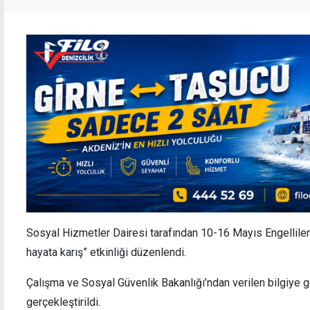
Sosyal Hizmetler Dairesi tarafından 10-16 Mayıs Engelliler
hayata karış” etkinliği düzenlendi.
Çalışma ve Sosyal Güvenlik Bakanlığı’ndan verilen bilgiye gö
gerçekleştirildi.