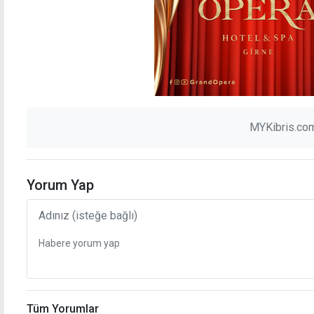
MYKibris.com
Yorum Yap
Tüm Yorumlar