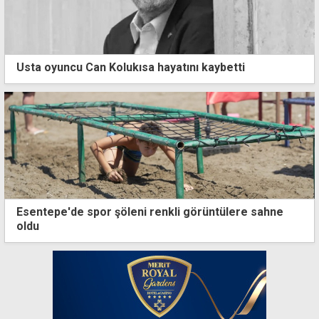
Usta oyuncu Can Kolukısa hayatını kaybetti
Esentepe'de spor şöleni renkli görüntülere sahne
oldu