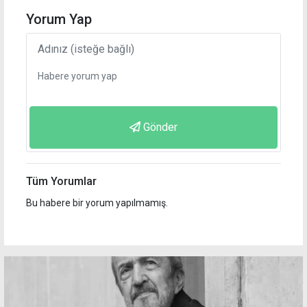
Yorum Yap
Gönder
Tüm Yorumlar
Bu habere bir yorum yapılmamış.