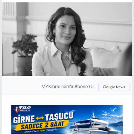
MYKibris.com'a Abone Ol