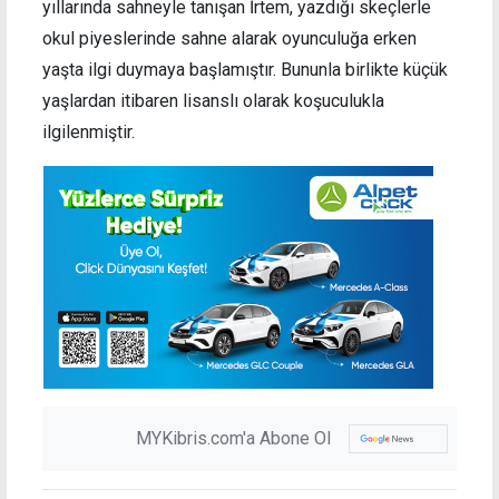
yıllarında sahneyle tanışan İrtem, yazdığı skeçlerle
okul piyeslerinde sahne alarak oyunculuğa erken
yaşta ilgi duymaya başlamıştır. Bununla birlikte küçük
yaşlardan itibaren lisanslı olarak koşuculukla
ilgilenmiştir.
MYKibris.com'a Abone Ol