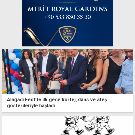
Alagadi Fest'te ilk gece kortej, dans ve ateş
gösterileriyle başladı