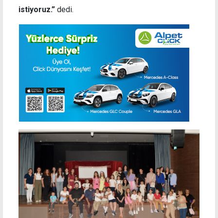
istiyoruz.”
dedi.