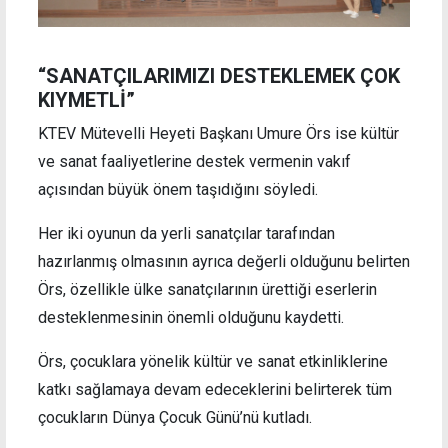
“SANATÇILARIMIZI DESTEKLEMEK ÇOK
KIYMETLİ”
KTEV Mütevelli Heyeti Başkanı Umure Örs ise kültür
ve sanat faaliyetlerine destek vermenin vakıf
açısından büyük önem taşıdığını söyledi.
Her iki oyunun da yerli sanatçılar tarafından
hazırlanmış olmasının ayrıca değerli olduğunu belirten
Örs, özellikle ülke sanatçılarının ürettiği eserlerin
desteklenmesinin önemli olduğunu kaydetti.
Örs, çocuklara yönelik kültür ve sanat etkinliklerine
katkı sağlamaya devam edeceklerini belirterek tüm
çocukların Dünya Çocuk Günü’nü kutladı.