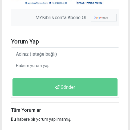
MYKibris.com'a Abone Ol
Yorum Yap
Gönder
Tüm Yorumlar
Bu habere bir yorum yapılmamış.