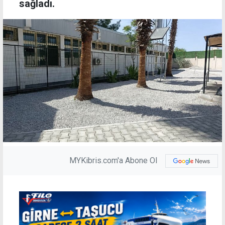
sağladı.
MYKibris.com'a Abone Ol