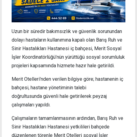
Uzun bir süredir bakımsızlık ve güvenlik sorunundan
dolayı hastaların kullanımına kapalı olan Barış Ruh ve
Sinir Hastalıkları Hastanesi iç bahçesi, Merit Sosyal
İşler Koordinatörlüğü’nün yürüttüğü sosyal sorumluluk
projeleri kapsamında hizmete hazır hale getirildi.
Merit Otelleri'nden verilen bilgiye göre; hastanenin iç
bahçesi, hastane yönetiminin talebi
doğrultusunda güvenli hale getirilerek peyzaj
çalışmaları yapıldı.
Çalışmaların tamamlanmasının ardından, Barış Ruh ve
Sinir Hastalıkları Hastanesi yetkilileri bahçede
düzenlenen törenle Merit Otelleri sosyal İşler