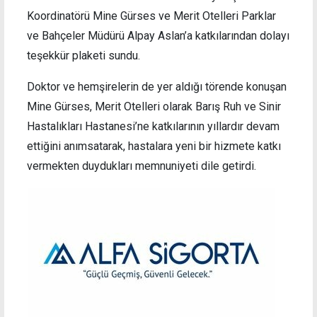
Koordinatörü Mine Gürses ve Merit Otelleri Parklar
ve Bahçeler Müdürü Alpay Aslan’a katkılarından dolayı
teşekkür plaketi sundu.
Doktor ve hemşirelerin de yer aldığı törende konuşan
Mine Gürses, Merit Otelleri olarak Barış Ruh ve Sinir
Hastalıkları Hastanesi’ne katkılarının yıllardır devam
ettiğini anımsatarak, hastalara yeni bir hizmete katkı
vermekten duydukları memnuniyeti dile getirdi.