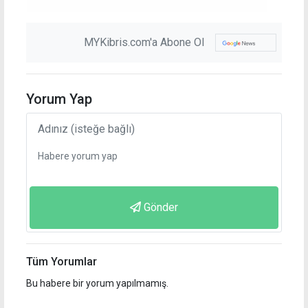
MYKibris.com'a Abone Ol
Yorum Yap
Gönder
Tüm Yorumlar
Bu habere bir yorum yapılmamış.