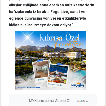
alkışlar eşliğinde sona ererken müzikseverlerin
hafızalarında iz bıraktı. Fogo Live, sanat ve
eğlence dünyasına yön veren etkinlikleriyle
iddiasını sürdürmeye devam ediyor."
MYKibris.com'a Abone Ol