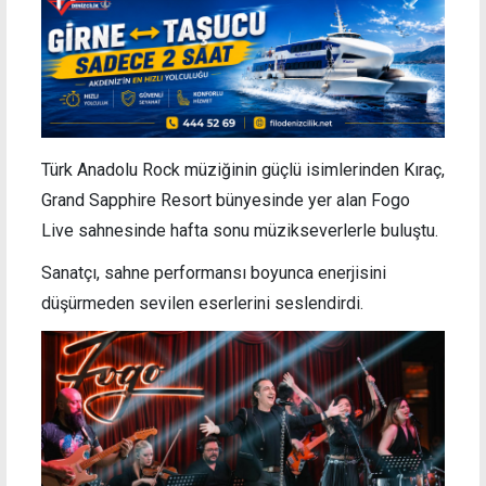
Türk Anadolu Rock müziğinin güçlü isimlerinden Kıraç,
Grand Sapphire Resort bünyesinde yer alan Fogo
Live sahnesinde hafta sonu müzikseverlerle buluştu.
Sanatçı, sahne performansı boyunca enerjisini
düşürmeden sevilen eserlerini seslendirdi.