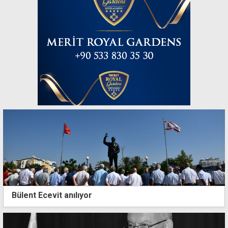
Bülent Ecevit anılıyor