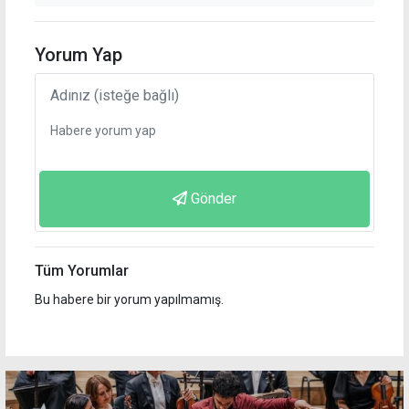
Yorum Yap
Gönder
Tüm Yorumlar
Bu habere bir yorum yapılmamış.