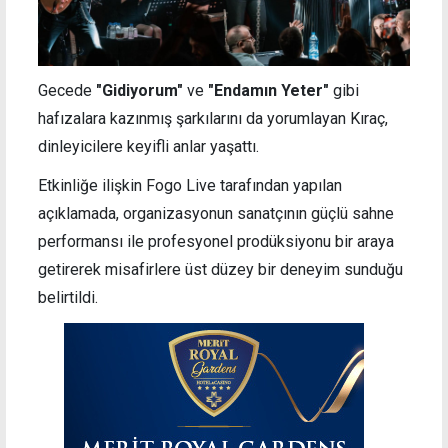
Gecede
"Gidiyorum"
ve
"Endamın Yeter"
gibi
hafızalara kazınmış şarkılarını da yorumlayan Kıraç,
dinleyicilere keyifli anlar yaşattı.
Etkinliğe ilişkin Fogo Live tarafından yapılan
açıklamada, organizasyonun sanatçının güçlü sahne
performansı ile profesyonel prodüksiyonu bir araya
getirerek misafirlere üst düzey bir deneyim sunduğu
belirtildi.