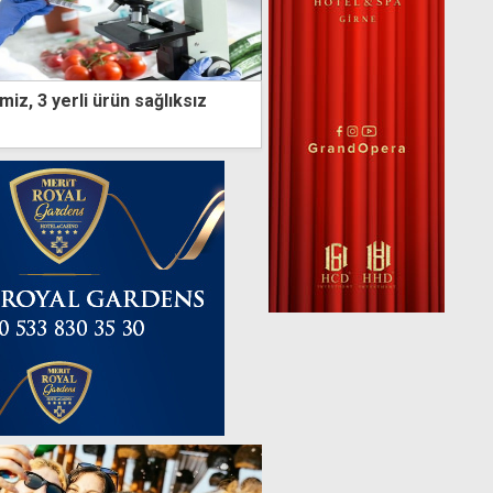
miz, 3 yerli ürün sağlıksız