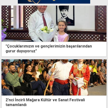
"Çocuklarımızın ve gençlerimizin başarılarından
gurur duyuyoruz"
2'nci İncirli Mağara Kültür ve Sanat Festivali
tamamlandı