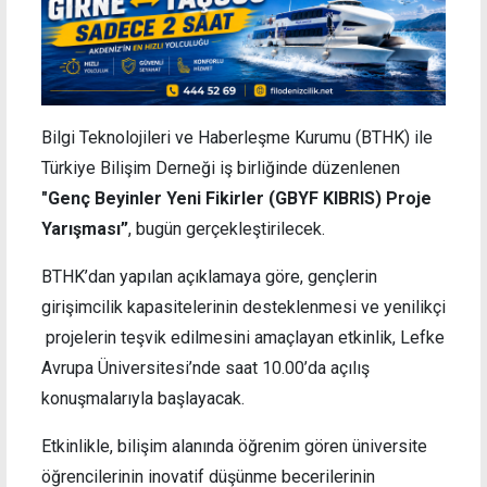
Bilgi Teknolojileri ve Haberleşme Kurumu (BTHK) ile
Türkiye Bilişim Derneği iş birliğinde düzenlenen
"Genç Beyinler Yeni Fikirler (GBYF KIBRIS) Proje
Yarışması”
, bugün gerçekleştirilecek.
BTHK’dan yapılan açıklamaya göre, gençlerin
girişimcilik kapasitelerinin desteklenmesi ve yenilikçi
projelerin teşvik edilmesini amaçlayan etkinlik, Lefke
Avrupa Üniversitesi’nde saat 10.00’da açılış
konuşmalarıyla başlayacak.
Etkinlikle, bilişim alanında öğrenim gören üniversite
öğrencilerinin inovatif düşünme becerilerinin