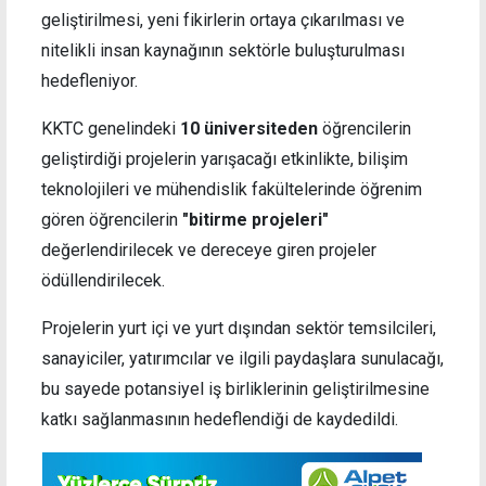
geliştirilmesi, yeni fikirlerin ortaya çıkarılması ve
nitelikli insan kaynağının sektörle buluşturulması
hedefleniyor.
KKTC genelindeki
10 üniversiteden
öğrencilerin
geliştirdiği projelerin yarışacağı etkinlikte, bilişim
teknolojileri ve mühendislik fakültelerinde öğrenim
gören öğrencilerin
"bitirme projeleri"
değerlendirilecek ve dereceye giren projeler
ödüllendirilecek.
Projelerin yurt içi ve yurt dışından sektör temsilcileri,
sanayiciler, yatırımcılar ve ilgili paydaşlara sunulacağı,
bu sayede potansiyel iş birliklerinin geliştirilmesine
katkı sağlanmasının hedeflendiği de kaydedildi.