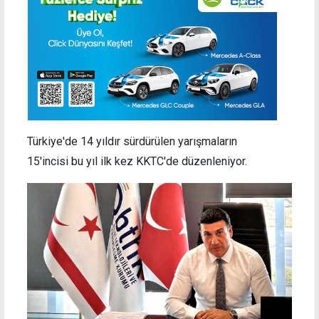
Türkiye'de 14 yıldır sürdürülen yarışmaların
15'incisi bu yıl ilk kez KKTC'de düzenleniyor.