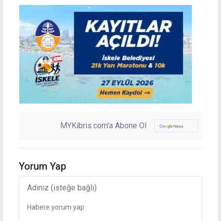
MYKibris.com'a Abone Ol
Yorum Yap