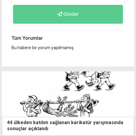
Gönder
Tüm Yorumlar
Bu habere bir yorum yapılmamış.
44 ülkeden katılım sağlanan karikatür yarışmasında
sonuçlar açıklandı