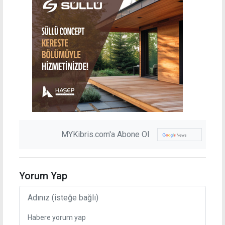
MYKibris.com'a Abone Ol
Yorum Yap