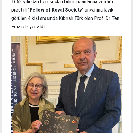
1663 yılından beri seçkin bilim insanlarına verdiği
prestijli
"Fellow of Royal Society"
unvanına layık
görülen 4 kişi arasında Kıbrıslı Türk olan Prof. Dr. Ten
Feizi de yer aldı.