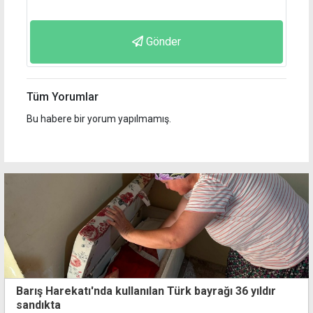
Gönder
Tüm Yorumlar
Bu habere bir yorum yapılmamış.
Barış Harekatı'nda kullanılan Türk bayrağı 36 yıldır
sandıkta