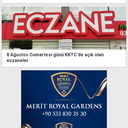
8 Ağustos Cumartesi günü KKTC'de açık olan
eczaneler