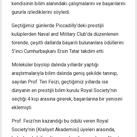
kendisinin bilim alanındaki çalışmalarını ve başarılarını
gururla izlediklerini söyledi.
Geçtiğimiz günlerde Piccadilly’deki prestijli
kulüplerden Naval and Military Club’da düzenlenen
törende, çeşitli dallarda başarılı bulunanlara ödüllerini
5’inci Cumhurbaşkanı Ersin Tatar takdim etti.
Moleküler biyoloji dalında yıllardır yaptığı
araştırmalarıyla bilim dalında geniş şekilde tanınıp,
sayılan Prof. Ten Feizi, geçtiğimiz yıllarda ise
dünyanın en prestijli bilim kurulu Royal Society’nin
seçtiği 4 kişi arasına girerek, başarılarına bir yenisini
eklemişti.
Prof. Feizi’nin kazandığı bu ödülü veren Royal
Society’nin (Kraliyet Akademisi) üyeleri arasında,