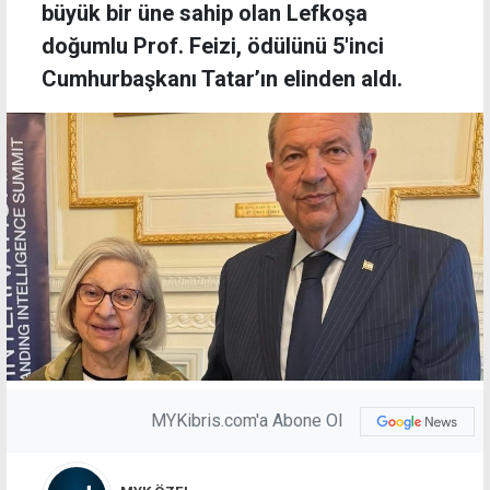
büyük bir üne sahip olan Lefkoşa
doğumlu Prof. Feizi, ödülünü 5'inci
Cumhurbaşkanı Tatar’ın elinden aldı.
MYKibris.com'a Abone Ol