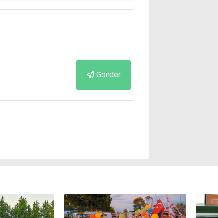
Gönder