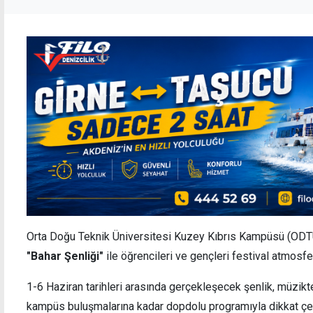
Orta Doğu Teknik Üniversitesi Kuzey Kıbrıs Kampüsü (ODTÜ
"Bahar Şenliği"
ile öğrencileri ve gençleri festival atmosfe
1-6 Haziran tarihleri arasında gerçekleşecek şenlik, müzikt
kampüs buluşmalarına kadar dopdolu programıyla dikkat çe