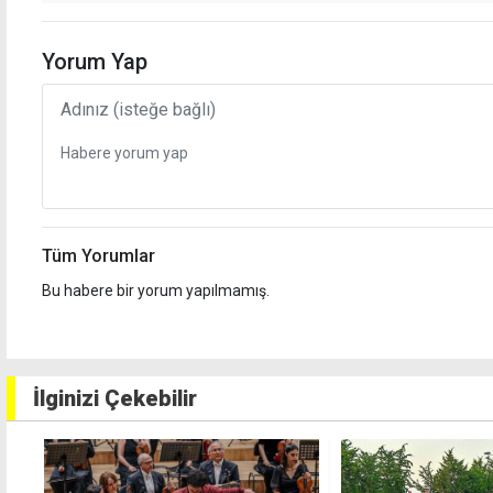
Yorum Yap
Tüm Yorumlar
Bu habere bir yorum yapılmamış.
İlginizi Çekebilir