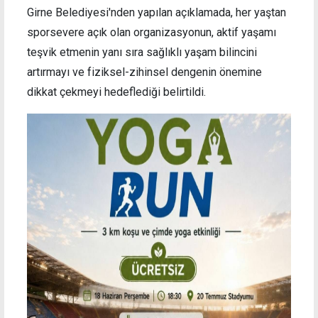
Girne Belediyesi'nden yapılan açıklamada, h
er yaştan
sporsevere açık olan organizasyonun, aktif yaşamı
teşvik etmenin yanı sıra sağlıklı yaşam bilincini
artırmayı ve fiziksel-zihinsel dengenin önemine
dikkat çekmeyi hedeflediği belirtildi.