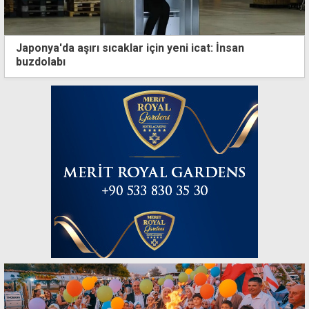
Japonya'da aşırı sıcaklar için yeni icat: İnsan
buzdolabı