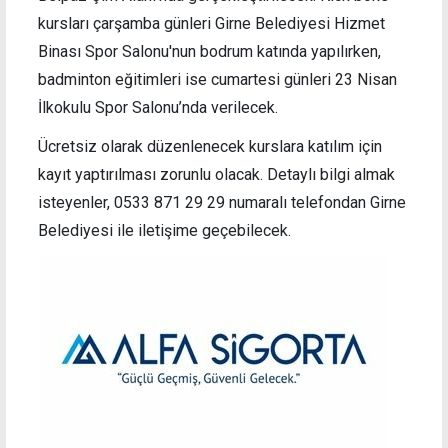
kursları çarşamba günleri Girne Belediyesi Hizmet
Binası Spor Salonu'nun bodrum katında yapılırken,
badminton eğitimleri ise cumartesi günleri 23 Nisan
İlkokulu Spor Salonu’nda verilecek.
Ücretsiz olarak düzenlenecek kurslara katılım için
kayıt yaptırılması zorunlu olacak. Detaylı bilgi almak
isteyenler, 0533 871 29 29 numaralı telefondan Girne
Belediyesi ile iletişime geçebilecek.