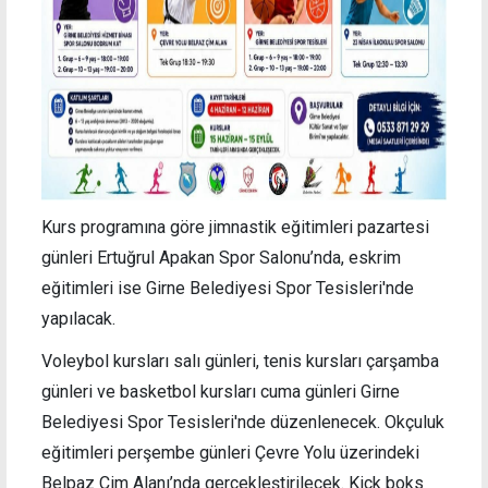
Kurs programına göre jimnastik eğitimleri pazartesi
günleri Ertuğrul Apakan Spor Salonu’nda, eskrim
eğitimleri ise Girne Belediyesi Spor Tesisleri'nde
yapılacak.
Voleybol kursları salı günleri, tenis kursları çarşamba
günleri ve basketbol kursları cuma günleri Girne
Belediyesi Spor Tesisleri'nde düzenlenecek. Okçuluk
eğitimleri perşembe günleri Çevre Yolu üzerindeki
Belpaz Çim Alanı’nda gerçekleştirilecek. Kick boks