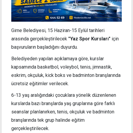
Girne Belediyesi, 15 Haziran-15 Eylül tarihleri
arasında gerçekleştirilecek
"Yaz Spor Kursları"
için
başvuruların başladığını duyurdu.
Belediyeden yapılan açıklamaya göre, kurslar
kapsamında basketbol, voleybol, tenis, jimnastik,
eskrim, okçuluk, kick boks ve badminton branşlarında
ücretsiz eğitimler verilecek.
6-13 yaş aralığındaki çocuklara yönelik düzenlenen
kurslarda bazı branşlarda yaş gruplarına göre farklı
seanslar planlanırken, tenis, okçuluk ve badminton
branşlarında tek grup halinde eğitim
gerçekleştirilecek.