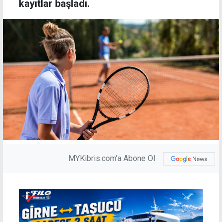
kayıtlar başladı.
MYKibris.com'a Abone Ol