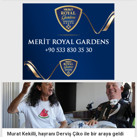
Murat Kekilli, hayranı Derviş Çiko ile bir araya geldi