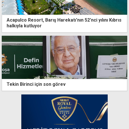
Acapulco Resort, Barış Harekatı'nın 52'nci yılını Kıbrıs
halkıyla kutluyor
Tekin Birinci için son görev