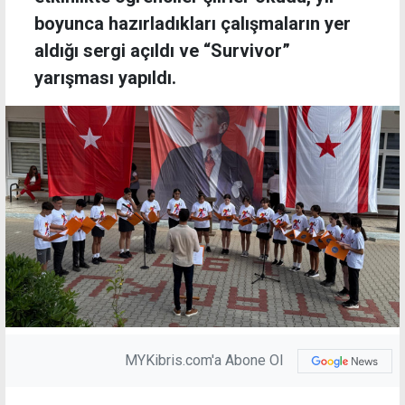
boyunca hazırladıkları çalışmaların yer
aldığı sergi açıldı ve “Survivor”
yarışması yapıldı.
MYKibris.com'a Abone Ol