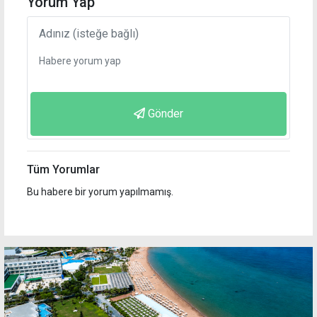
Yorum Yap
Gönder
Tüm Yorumlar
Bu habere bir yorum yapılmamış.