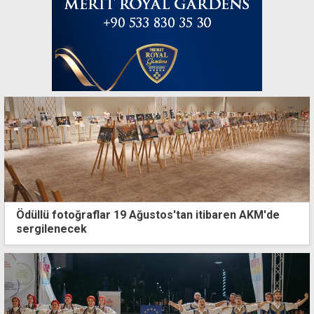
Ödüllü fotoğraflar 19 Ağustos'tan itibaren AKM'de
sergilenecek