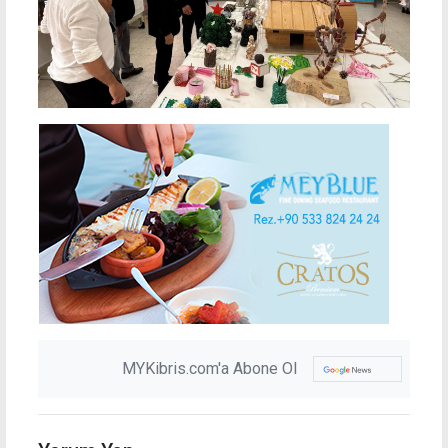
MYKibris.com'a Abone Ol