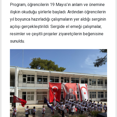
Program, öğrencilerin 19 Mayıs’ın anlam ve önemine
ilişkin okuduğu şiirlerle başladı. Ardından öğrencilerin
yıl boyunca hazırladığı çalışmaların yer aldığı serginin
açılışı gerçekleştirildi. Sergide el emeği çalışmalar,
resimler ve çeşitli projeler ziyaretçilerin beğenisine
sunuldu.