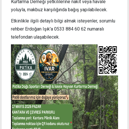
Kurtarma Derneği yetkililerine nakit veya havale
yoluyla, makbuz karşılığında bağış yapılabilecek.
Etkinlikle ilgili detaylı bilgi almak isteyenler, sorumlu
rehber Erdoğan Işık'a 0533 884 60 62 numaralı
telefondan ulaşabilecek.