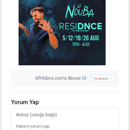
MYKibris.com'a Abone Ol
Yorum Yap