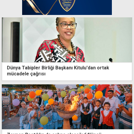
Dünya Tabipler Birliği Başkanı Kitulu'dan ortak
mücadele çağrısı