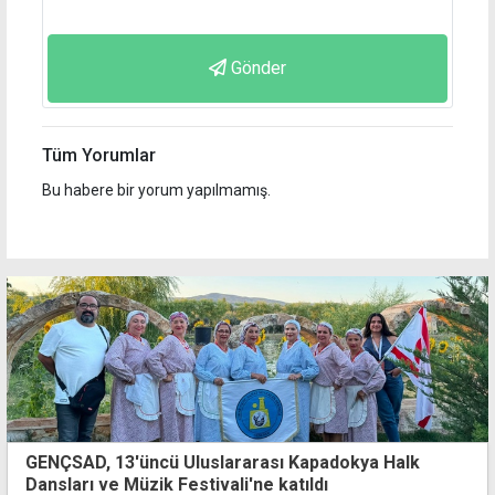
Gönder
Tüm Yorumlar
Bu habere bir yorum yapılmamış.
GENÇSAD, 13'üncü Uluslararası Kapadokya Halk
Dansları ve Müzik Festivali'ne katıldı