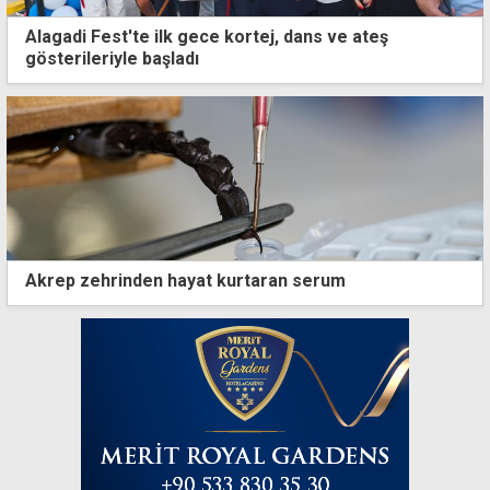
Alagadi Fest'te ilk gece kortej, dans ve ateş
gösterileriyle başladı
Akrep zehrinden hayat kurtaran serum