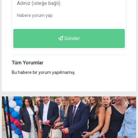
Gönder
Tüm Yorumlar
Bu habere bir yorum yapılmamış.