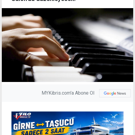
MYKibris.com'a Abone Ol