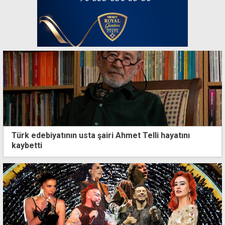
Türk edebiyatının usta şairi Ahmet Telli hayatını
kaybetti