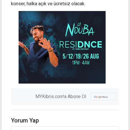
konser, halka açık ve ücretsiz olacak.
MYKibris.com'a Abone Ol
Yorum Yap