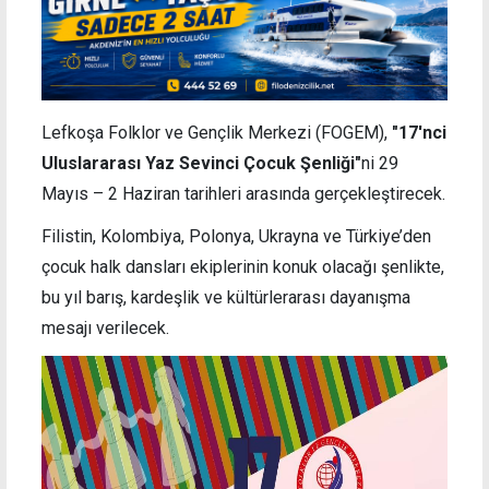
Lefkoşa Folklor ve Gençlik Merkezi (FOGEM),
"17'nci
Uluslararası Yaz Sevinci Çocuk Şenliği"
ni 29
Mayıs – 2 Haziran tarihleri arasında gerçekleştirecek.
Filistin, Kolombiya, Polonya, Ukrayna ve Türkiye’den
çocuk halk dansları ekiplerinin konuk olacağı şenlikte,
bu yıl barış, kardeşlik ve kültürlerarası dayanışma
mesajı verilecek.