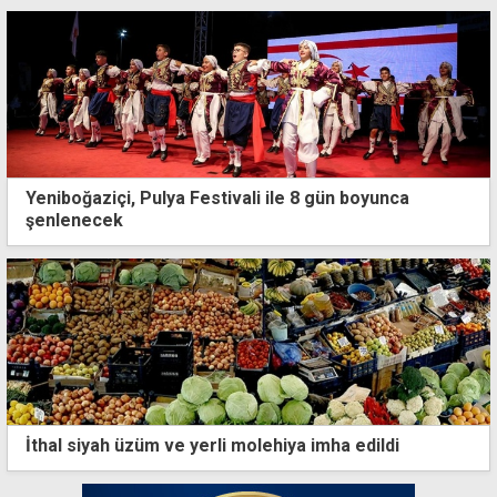
Yeniboğaziçi, Pulya Festivali ile 8 gün boyunca
şenlenecek
İthal siyah üzüm ve yerli molehiya imha edildi