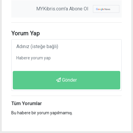
MYKibris.com'a Abone Ol
Yorum Yap
Gönder
Tüm Yorumlar
Bu habere bir yorum yapılmamış.