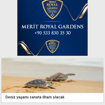
Deniz yaşamı sanata ilham olacak