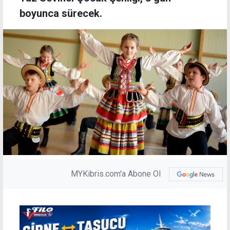
boyunca sürecek.
MYKibris.com'a Abone Ol