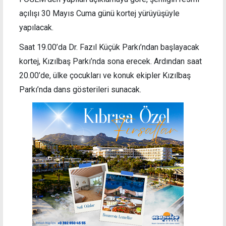
açılışı 30 Mayıs Cuma günü kortej yürüyüşüyle
yapılacak.
Saat 19.00’da Dr. Fazıl Küçük Parkı’ndan başlayacak
kortej, Kızılbaş Parkı’nda sona erecek. Ardından saat
20.00’de, ülke çocukları ve konuk ekipler Kızılbaş
Parkı’nda dans gösterileri sunacak.