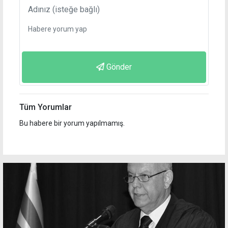
Gönder
Tüm Yorumlar
Bu habere bir yorum yapılmamış.