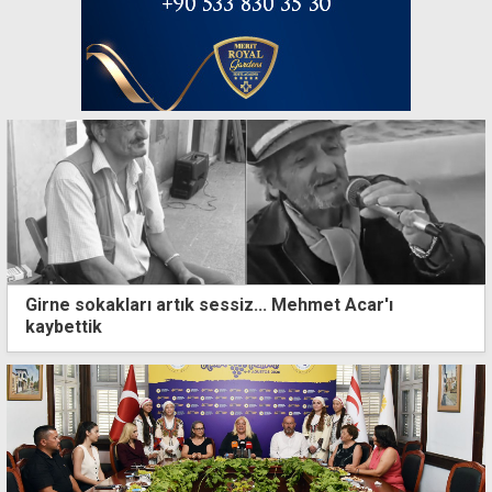
Girne sokakları artık sessiz... Mehmet Acar'ı
kaybettik