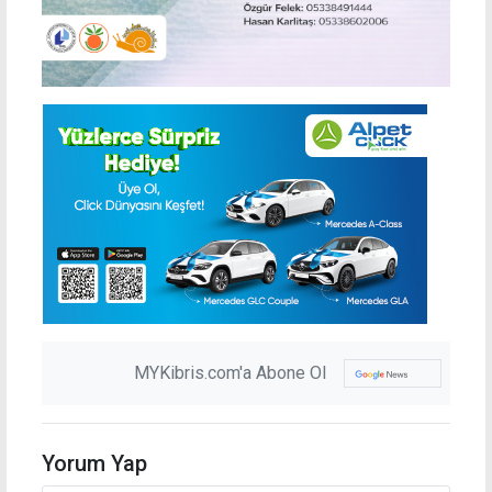
MYKibris.com'a Abone Ol
Yorum Yap