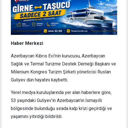
Haber Merkezi
Azerbaycan Kıbrıs Evi'nin kurucusu, Azerbaycan
Sağlık ve Termal Turizme Destek Derneği Başkanı ve
Milenium Kongres Turizm Şirketi yöneticisi Ruslan
Guliyev dün hayatını kaybetti.
Yerel medya kuruluşlarında yer alan haberlere göre,
53 yaşındaki Guliyev'in Azerbaycan'ın İsmayıllı
bölgesinde bulunduğu sırada kalp krizi geçirdiği ve
yaşamını yitirdiği bildirildi.