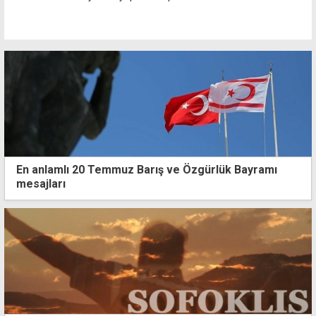
En anlamlı 20 Temmuz Barış ve Özgürlük Bayramı
mesajları