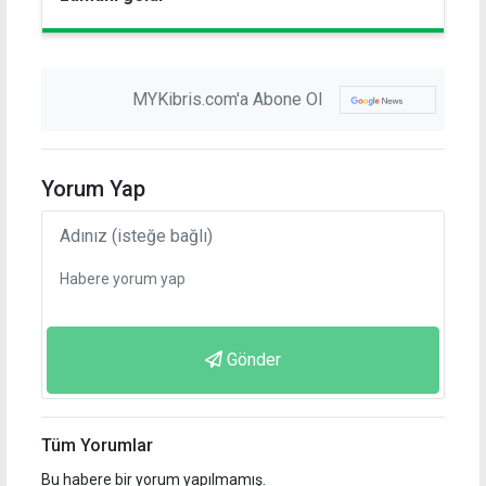
MYKibris.com'a Abone Ol
Yorum Yap
Gönder
Tüm Yorumlar
Bu habere bir yorum yapılmamış.