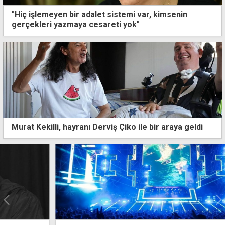
"Hiç işlemeyen bir adalet sistemi var, kimsenin
gerçekleri yazmaya cesareti yok"
Murat Kekilli, hayranı Derviş Çiko ile bir araya geldi