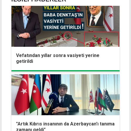
Vefatından yıllar sonra vasiyeti yerine
getirildi
"Artık Kıbrıs insanının da Azerbaycan'ı tanıma
zamanı geldi"