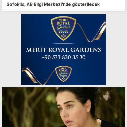
Sofoklis, AB Bilgi Merkezi'nde gösterilecek