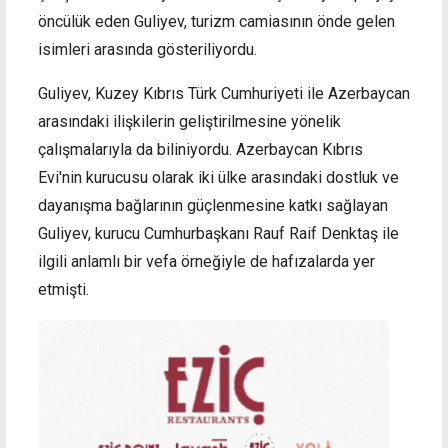
öncülük eden Guliyev, turizm camiasının önde gelen
isimleri arasında gösteriliyordu.
Guliyev, Kuzey Kıbrıs Türk Cumhuriyeti ile Azerbaycan
arasındaki ilişkilerin geliştirilmesine yönelik
çalışmalarıyla da biliniyordu. Azerbaycan Kıbrıs
Evi'nin kurucusu olarak iki ülke arasındaki dostluk ve
dayanışma bağlarının güçlenmesine katkı sağlayan
Guliyev, kurucu Cumhurbaşkanı Rauf Raif Denktaş ile
ilgili anlamlı bir vefa örneğiyle de hafızalarda yer
etmişti.