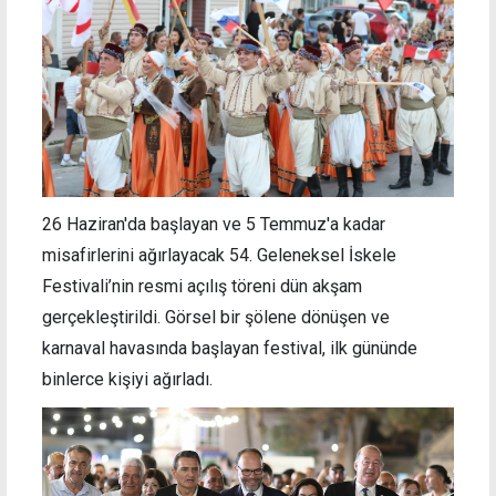
26 Haziran'da başlayan ve 5 Temmuz'a kadar
misafirlerini ağırlayacak 54. Geleneksel İskele
Festivali’nin resmi açılış töreni dün akşam
gerçekleştirildi. Görsel bir şölene dönüşen ve
karnaval havasında başlayan festival, ilk gününde
binlerce kişiyi ağırladı.