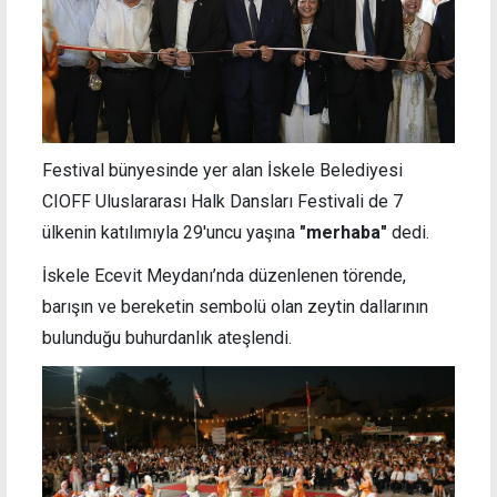
Festival bünyesinde yer alan İskele Belediyesi
CIOFF Uluslararası Halk Dansları Festivali de 7
ülkenin katılımıyla 29'uncu yaşına
"merhaba"
dedi.
İskele Ecevit Meydanı’nda düzenlenen törende,
barışın ve bereketin sembolü olan zeytin dallarının
bulunduğu buhurdanlık ateşlendi.