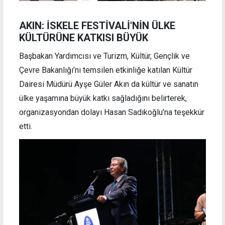
AKIN: İSKELE FESTİVALİ'NİN ÜLKE
KÜLTÜRÜNE KATKISI BÜYÜK
Başbakan Yardımcısı ve Turizm, Kültür, Gençlik ve
Çevre Bakanlığı’nı temsilen etkinliğe katılan Kültür
Dairesi Müdürü Ayşe Güler Akın da kültür ve sanatın
ülke yaşamına büyük katkı sağladığını belirterek,
organizasyondan dolayı Hasan Sadıkoğlu’na teşekkür
etti.