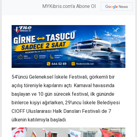
MYKibris.com'a Abone Ol
54'üncü Geleneksel İskele Festivali, görkemli bir
açılış töreniyle kapılarını açtı. Karnaval havasında
başlayan ve 10 gün sürecek festival, ilk gününde
binlerce kişiyi ağırlarken, 29'uncu İskele Belediyesi
CIOFF Uluslararası Halk Dansları Festivali de 7
ülkenin katılımıyla başladı.