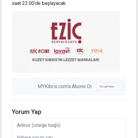
saat 22.00’de başlayacak.
MYKibris.com'a Abone Ol
Yorum Yap