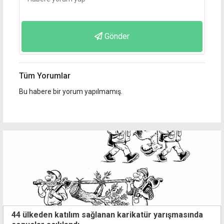
Gönder
Tüm Yorumlar
Bu habere bir yorum yapılmamış.
44 ülkeden katılım sağlanan karikatür yarışmasında