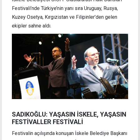
Festivali’nde Türkiye’nin yanı sıra Uruguay, Rusya,
Kuzey Osetya, Kırgızistan ve Filipinler’den gelen
ekipler sahne aldı.
SADIKOĞLU: YAŞASIN İSKELE, YAŞASIN
FESTİVALLER FESTİVALİ
Festivalin açılışında konuşan İskele Belediye Başkanı