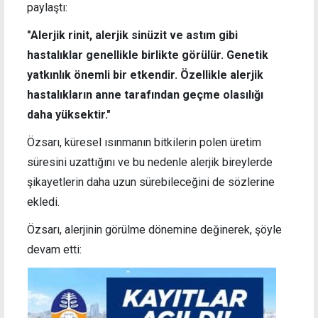
paylaştı:
"Alerjik rinit, alerjik sinüzit ve astım gibi
hastalıklar genellikle birlikte görülür. Genetik
yatkınlık önemli bir etkendir. Özellikle alerjik
hastalıkların anne tarafından geçme olasılığı
daha yüksektir."
Özsarı, küresel ısınmanın bitkilerin polen üretim
süresini uzattığını ve bu nedenle alerjik bireylerde
şikayetlerin daha uzun sürebileceğini de sözlerine
ekledi.
Özsarı, alerjinin görülme dönemine değinerek, şöyle
devam etti: