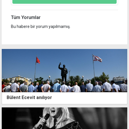
Tüm Yorumlar
Bu habere bir yorum yapılmamış.
Bülent Ecevit anılıyor