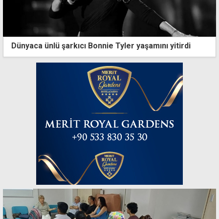
Dünyaca ünlü şarkıcı Bonnie Tyler yaşamını yitirdi