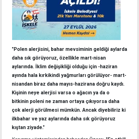
"Polen alerjisini, bahar mevsiminin geldiği aylarda
daha sık görüyoruz, özellikle mart-nisan
aylarında. İklim değişikliği olduğu için -haziran
ayında hala kırkikindi yağmurları görülüyor- mart-
nisandan biraz daha mayıs-hazirana doğru kaydı.
Kişinin neye alerjisi varsa o ağacın ya da o
bitkinin poleni ne zaman ortaya çıkıyorsa daha
çok alerji görülmesi mümkün. Ancak diyebiliriz ki
ilkbahar ve yaz aylarında daha sık görüyoruz
kıştan ziyade."