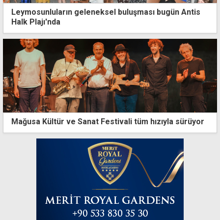
Leymosunluların geleneksel buluşması bugün Antis
Halk Plajı'nda
Mağusa Kültür ve Sanat Festivali tüm hızıyla sürüyor