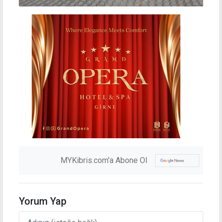
MYKibris.com'a Abone Ol
Yorum Yap