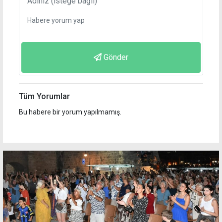
Gönder
Tüm Yorumlar
Bu habere bir yorum yapılmamış.