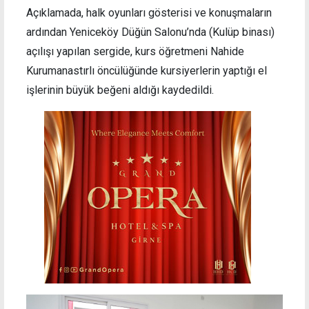
Açıklamada, halk oyunları gösterisi ve konuşmaların
ardından Yeniceköy Düğün Salonu’nda (Kulüp binası)
açılışı yapılan sergide, kurs öğretmeni Nahide
Kurumanastırlı öncülüğünde kursiyerlerin yaptığı el
işlerinin büyük beğeni aldığı kaydedildi.