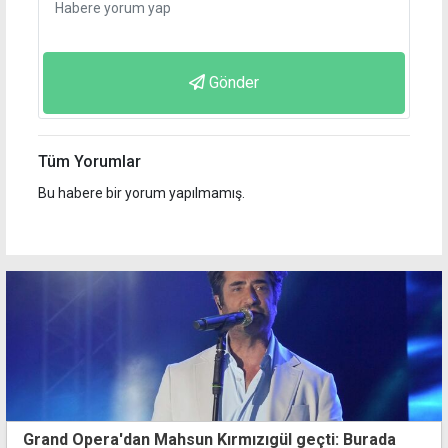
Gönder
Tüm Yorumlar
Bu habere bir yorum yapılmamış.
Grand Opera'dan Mahsun Kırmızıgül geçti: Burada