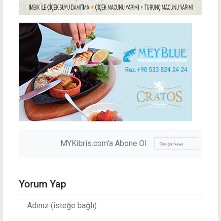
MYKibris.com'a Abone Ol
Yorum Yap