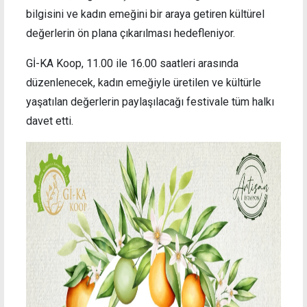
bilgisini ve kadın emeğini bir araya getiren kültürel
değerlerin ön plana çıkarılması hedefleniyor.
Gİ-KA Koop, 11.00 ile 16.00 saatleri arasında
düzenlenecek, kadın emeğiyle üretilen ve kültürle
yaşatılan değerlerin paylaşılacağı festivale tüm halkı
davet etti.