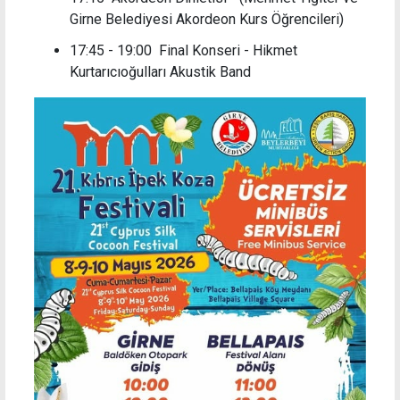
Girne Belediyesi Akordeon Kurs Öğrencileri)
17:45 - 19:00 Final Konseri -
Hikmet
Kurtarıcıoğulları Akustik Band