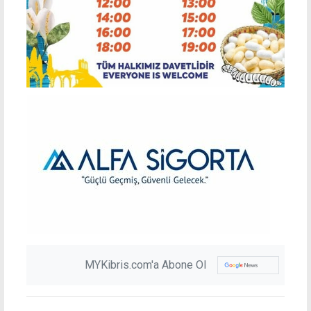
MYKibris.com'a Abone Ol