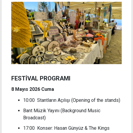
FESTİVAL PROGRAMI
8 Mayıs 2026 Cuma
10:00 Stantların Açılışı (Opening of the stands)
Bant Müzik Yayını (Background Music
Broadcast)
17:00 Konser: Hasan Günyüz & The Kings