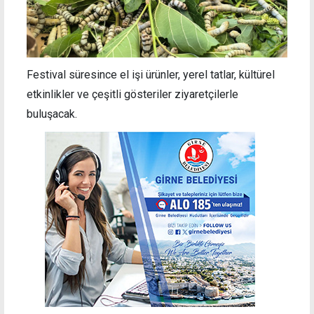
Festival süresince el işi ürünler, yerel tatlar, kültürel
etkinlikler ve çeşitli gösteriler ziyaretçilerle
buluşacak.