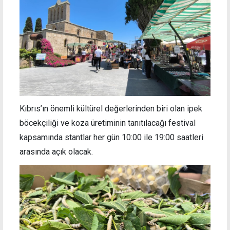
Kıbrıs’ın önemli kültürel değerlerinden biri olan ipek
böcekçiliği ve koza üretiminin tanıtılacağı festival
kapsamında stantlar her gün 10:00 ile 19:00 saatleri
arasında açık olacak.