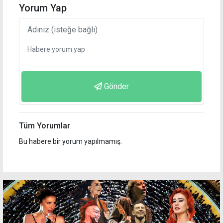
Yorum Yap
Gönder
Tüm Yorumlar
Bu habere bir yorum yapılmamış.