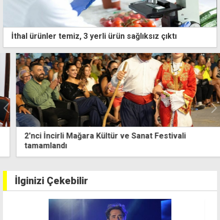
İthal ürünler temiz, 3 yerli ürün sağlıksız çıktı
2'nci İncirli Mağara Kültür ve Sanat Festivali
tamamlandı
İlginizi Çekebilir