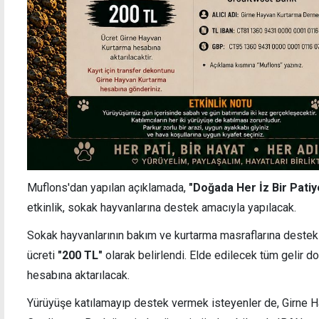
Muflons'dan
yapılan açıklamada,
"
Doğada Her İz Bir Pati
etkinlik, sokak hayvanlarına destek amacıyla yapılacak.
Sokak hayvanlarının bakım ve kurtarma masraflarına destek 
ücreti
"200 TL"
olarak belirlendi. Elde edilecek tüm gelir 
hesabına aktarılacak.
Yürüyüşe katılamayıp destek vermek isteyenler de, Girne 