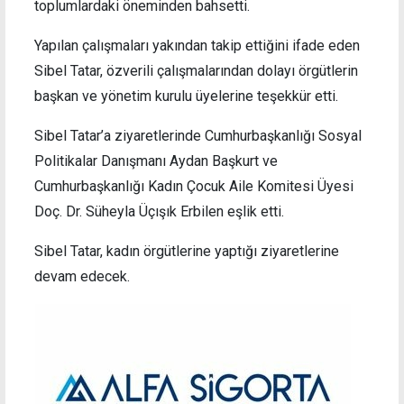
toplumlardaki öneminden bahsetti.
Yapılan çalışmaları yakından takip ettiğini ifade eden
Sibel Tatar, özverili çalışmalarından dolayı örgütlerin
başkan ve yönetim kurulu üyelerine teşekkür etti.
Sibel Tatar’a ziyaretlerinde Cumhurbaşkanlığı Sosyal
Politikalar Danışmanı Aydan Başkurt ve
Cumhurbaşkanlığı Kadın Çocuk Aile Komitesi Üyesi
Doç. Dr. Süheyla Üçışık Erbilen eşlik etti.
Sibel Tatar, kadın örgütlerine yaptığı ziyaretlerine
devam edecek.