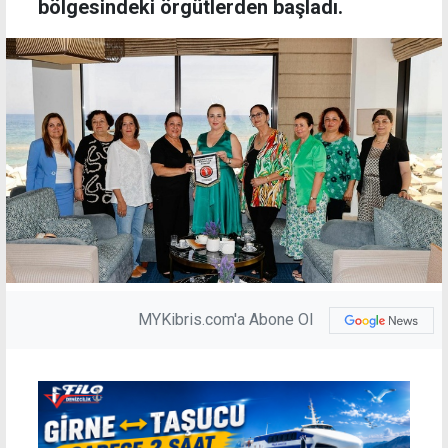
bölgesindeki örgütlerden başladı.
MYKibris.com'a Abone Ol