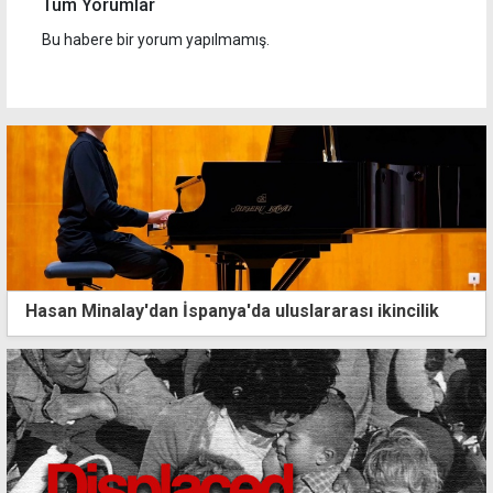
Tüm Yorumlar
Bu habere bir yorum yapılmamış.
Hasan Minalay'dan İspanya'da uluslararası ikincilik