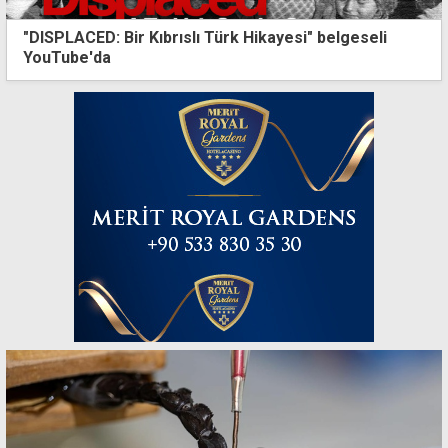
"DISPLACED: Bir Kıbrıslı Türk Hikayesi" belgeseli
YouTube'da